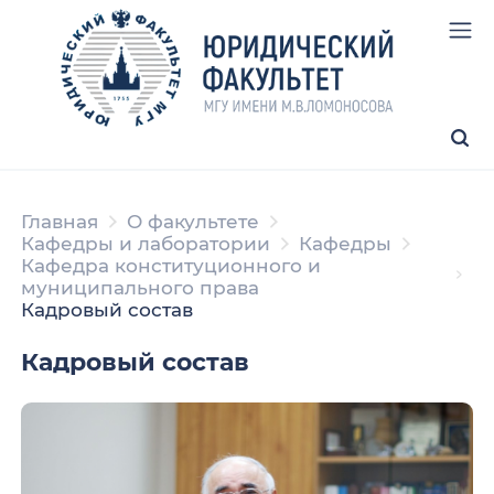
Главная
О факультете
Кафедры и лаборатории
Кафедры
Кафедра конституционного и
муниципального права
Кадровый состав
Кадровый состав