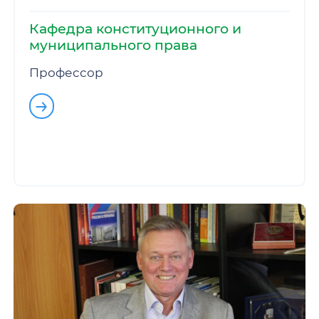
Кафедра конституционного и
муниципального права
Профессор