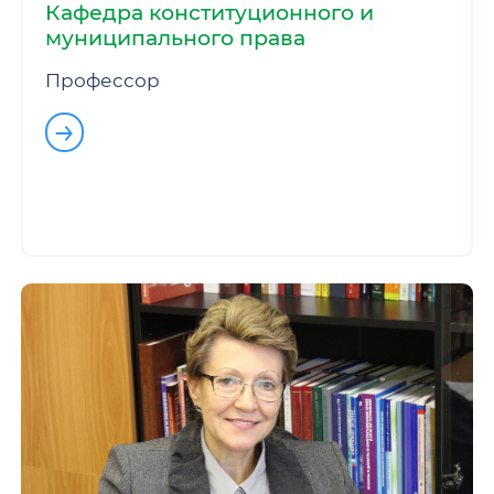
Кафедра конституционного и
муниципального права
Профессор