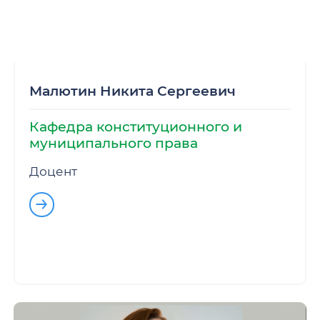
Малютин Никита Сергеевич
Кафедра конституционного и
муниципального права
Доцент