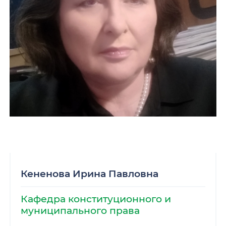
Кененова Ирина Павловна
Кафедра конституционного и
муниципального права