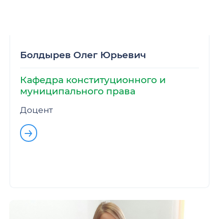
Болдырев Олег Юрьевич
Кафедра конституционного и
муниципального права
Доцент