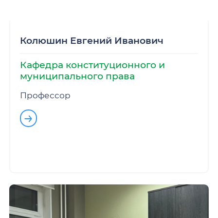
Колюшин Евгений Иванович
Кафедра конституционного и
муниципального права
Профессор