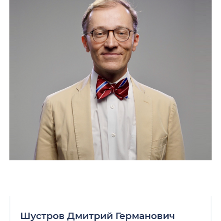
Шустров Дмитрий Германович