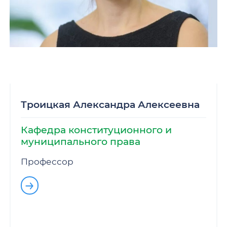
Троицкая Александра Алексеевна
Кафедра конституционного и
муниципального права
Профессор