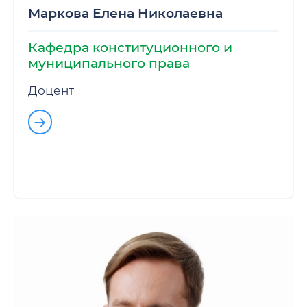
Маркова Елена Николаевна
Кафедра конституционного и
муниципального права
Доцент