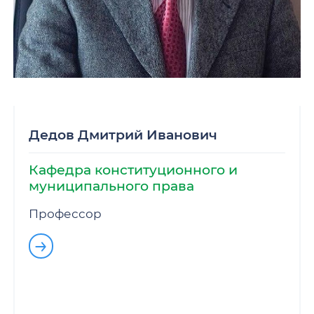
Дедов Дмитрий Иванович
Кафедра конституционного и
муниципального права
Профессор