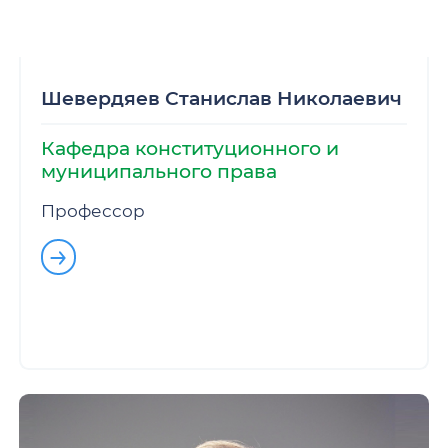
Шевердяев Станислав Николаевич
Кафедра конституционного и
муниципального права
Профессор