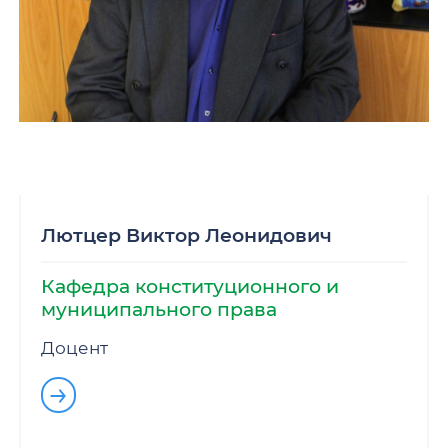
Лютцер Виктор Леонидович
Кафедра конституционного и
муниципального права
Доцент