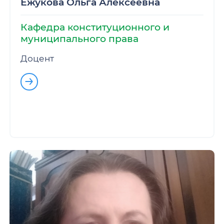
Ежукова Ольга Алексеевна
Кафедра конституционного и
муниципального права
Доцент