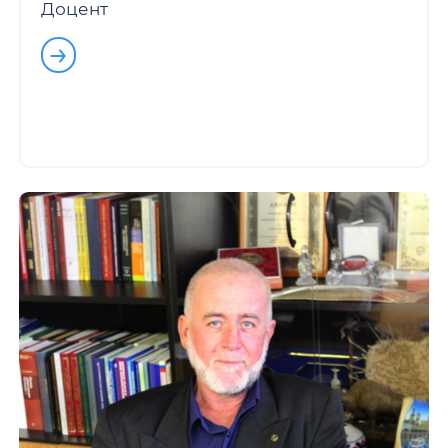
Доцент