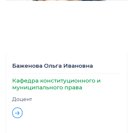
Баженова Ольга Ивановна
Кафедра конституционного и
муниципального права
Доцент