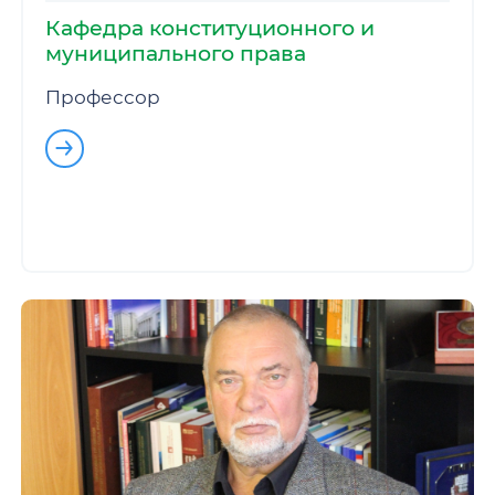
Кафедра конституционного и
муниципального права
Профессор