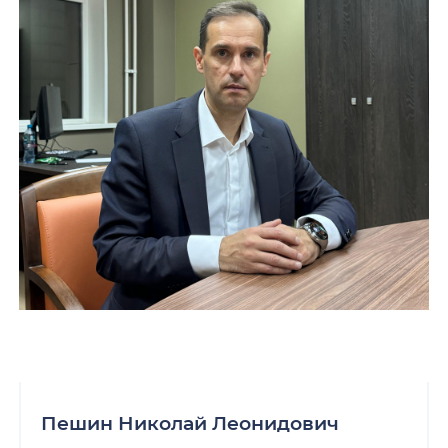
Пешин Николай Леонидович