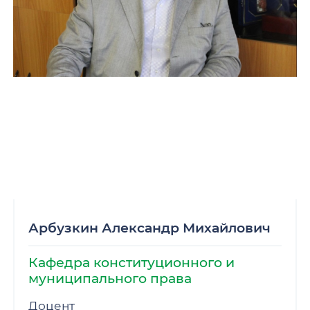
Арбузкин Александр Михайлович
Кафедра конституционного и
муниципального права
Доцент