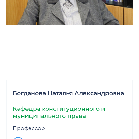
Богданова Наталья Александровна
Кафедра конституционного и
муниципального права
Профессор