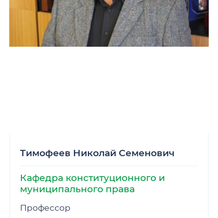
Тимофеев Николай Семенович
Кафедра конституционного и
муниципального права
Профессор