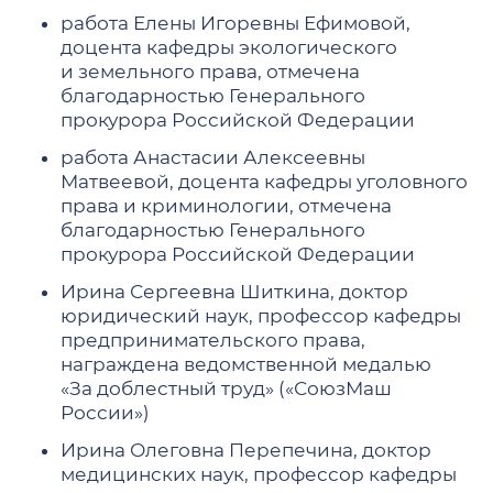
работа Елены Игоревны Ефимовой,
доцента кафедры экологического
и земельного права, отмечена
благодарностью Генерального
прокурора Российской Федерации
работа Анастасии Алексеевны
Матвеевой, доцента кафедры уголовного
права и криминологии, отмечена
благодарностью Генерального
прокурора Российской Федерации
Ирина Сергеевна Шиткина, доктор
юридический наук, профессор кафедры
предпринимательского права,
награждена ведомственной медалью
«За доблестный труд» («СоюзМаш
России»)
Ирина Олеговна Перепечина, доктор
медицинских наук, профессор кафедры