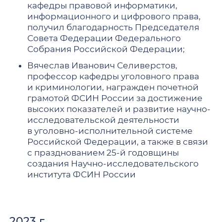
кафедры правовой информатики,
информационного и цифрового права,
получил благодарность Председателя
Совета Федерации Федерального
Собрания Российской Федерации;
Вячеслав Иванович Селиверстов,
профессор кафедры уголовного права
и криминологии, награжден почетной
грамотой ФСИН России за достижение
высоких показателей и развитие научно-
исследовательской деятельности
в уголовно-исполнительной системе
Российской Федерации, а также в связи
с празднованием 25-й годовщины
создания Научно-исследовательского
института ФСИН России
2023 г.