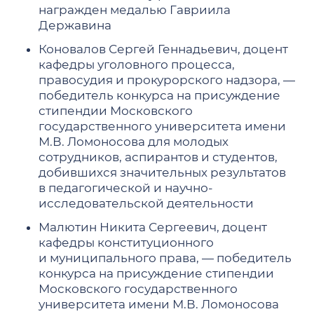
награжден медалью Гавриила
Державина
Коновалов Сергей Геннадьевич, доцент
кафедры уголовного процесса,
правосудия и прокурорского надзора, —
победитель конкурса на присуждение
стипендии Московского
государственного университета имени
М.В. Ломоносова для молодых
сотрудников, аспирантов и студентов,
добившихся значительных результатов
в педагогической и научно-
исследовательской деятельности
Малютин Никита Сергеевич, доцент
кафедры конституционного
и муниципального права, — победитель
конкурса на присуждение стипендии
Московского государственного
университета имени М.В. Ломоносова