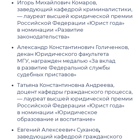
Игорь Михайлович Комаров,
заведующий кафедрой криминалистики,
— лауреат высшей юридической премии
Российской Федерации «Юрист года»
в номинации «Развитие
законодательства»
Александр Константинович Голиченков,
декан Юридического факультета
МГУ, награжден медалью «За вклад
в развитие Федеральной службы
судебных приставов»
Татьяна Константиновна Андреева,
доцент кафедры гражданского процесса,
— лауреат высшей юридической премии
Российской Федерации «Юрист года»
в номинации «Юридическое
образование и воспитание»
Евгений Алексеевич Суханов
,
заведующий кафедрой гражданского