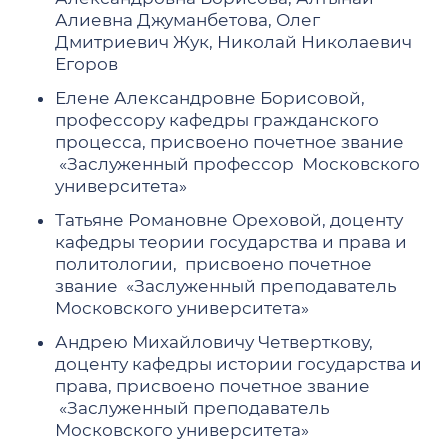
Алиевна Джуманбетова, Олег
Дмитриевич Жук, Николай Николаевич
Егоров
Елене Александровне Борисовой,
профессору кафедры гражданского
процесса, присвоено почетное звание
«Заслуженный профессор Московского
университета»
Татьяне Романовне Ореховой, доценту
кафедры теории государства и права и
политологии, присвоено почетное
звание «Заслуженный преподаватель
Московского университета»
Андрею Михайловичу Четверткову,
доценту кафедры истории государства и
права, присвоено почетное звание
«Заслуженный преподаватель
Московского университета»