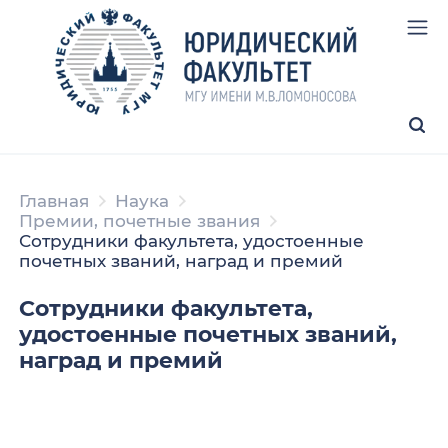
Главная
Наука
Премии, почетные звания
Сотрудники факультета, удостоенные
почетных званий, наград и премий
Сотрудники факультета,
удостоенные почетных званий,
наград и премий