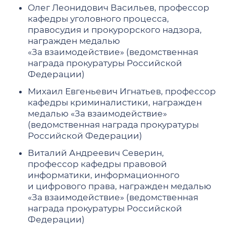
Олег Леонидович Васильев, профессор
кафедры уголовного процесса,
правосудия и прокурорского надзора,
награжден медалью
«За взаимодействие» (ведомственная
награда прокуратуры Российской
Федерации)
Михаил Евгеньевич Игнатьев, профессор
кафедры криминалистики, награжден
медалью «За взаимодействие»
(ведомственная награда прокуратуры
Российской Федерации)
Виталий Андреевич Северин,
профессор кафедры правовой
информатики, информационного
и цифрового права, награжден медалью
«За взаимодействие» (ведомственная
награда прокуратуры Российской
Федерации)