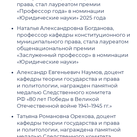
права, стал лауреатом премии
«Профессор года» в номинации
«Юридические науки» 2025 года
Наталья Александровна Богданова,
профессор кафедры конституционного и
муниципального права, стала лауреатом
общенациональной премии
«Заслуженный профессор» в номинации
«Юридические науки»
Александр Евгеньевич Наумов, доцент
кафедры теории государства и права
и политологии, награжден памятной
медалью Следственного комитета
РФ «80 лет Победы в Великой
Отечественной войне 1941–1945 гг.»
Татьяна Романовна Орехова, доцент
кафедры теории государства и права
и политологии, награждена памятной
медалью Следственного комитета