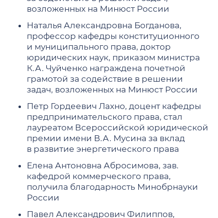
возложенных на Минюст России
Наталья Александровна Богданова,
профессор кафедры конституционного
и муниципального права, доктор
юридических наук, приказом министра
К.А. Чуйченко награждена почетной
грамотой за содействие в решении
задач, возложенных на Минюст России
Петр Гордеевич Лахно, доцент кафедры
предпринимательского права, стал
лауреатом Всероссийской юридической
премии имени В.А. Мусина за вклад
в развитие энергетического права
Елена Антоновна Абросимова, зав.
кафедрой коммерческого права,
получила благодарность Минобрнауки
России
Павел Александрович Филиппов,