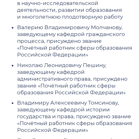
в научно-исследовательской
деятельности, развитии образования
и многолетнюю плодотворную работу
Валерию Владимировичу Молчанову,
заведующему кафедрой гражданского
процесса, присуждено звание
«Почётный работник сферы образования
Российской Федерации»
Николаю Леонидовичу Пешину,
заведующему кафедрой
административного права, присуждено
звание «Почётный работник сферы
образования Российской Федерации»
Владимиру Алексеевичу Томсинову,
заведующему кафедрой истории
государства и права, присуждено звание
«Почётный работник сферы образования
Российской Федерации»