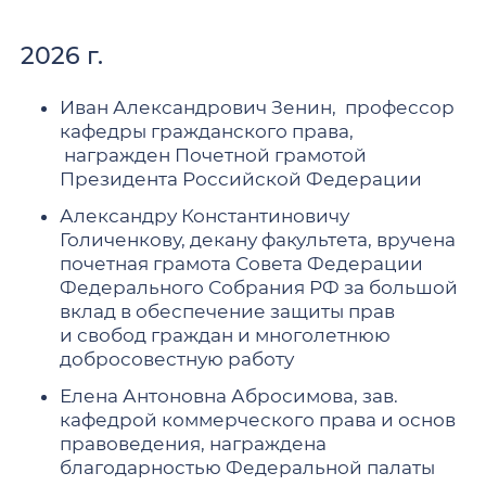
2026 г.
Иван Александрович Зенин, профессор
кафедры гражданского права,
награжден Почетной грамотой
Президента Российской Федерации
Александру Константиновичу
Голиченкову, декану факультета, вручена
почетная грамота Совета Федерации
Федерального Собрания РФ за большой
вклад в обеспечение защиты прав
и свобод граждан и многолетнюю
добросовестную работу
Елена Антоновна Абросимова, зав.
кафедрой коммерческого права и основ
правоведения, награждена
благодарностью Федеральной палаты