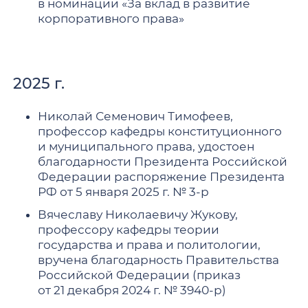
в номинации «За вклад в развитие
корпоративного права»
2025 г.
Николай Семенович Тимофеев,
профессор кафедры конституционного
и муниципального права, удостоен
благодарности Президента Российской
Федерации распоряжение Президента
РФ от 5 января 2025 г. № 3-р
Вячеславу Николаевичу Жукову,
профессору кафедры теории
государства и права и политологии,
вручена благодарность Правительства
Российской Федерации (приказ
от 21 декабря 2024 г. № 3940-р)