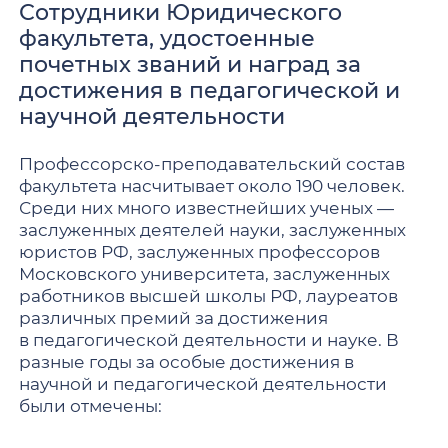
Сотрудники Юридического
факультета, удостоенные
почетных званий и наград за
достижения в педагогической и
научной деятельности
Профессорско-преподавательский состав
факультета насчитывает около 190 человек.
Среди них много известнейших ученых —
заслуженных деятелей науки, заслуженных
юристов РФ, заслуженных профессоров
Московского университета, заслуженных
работников высшей школы РФ, лауреатов
различных премий за достижения
в педагогической деятельности и науке. В
разные годы за особые достижения в
научной и педагогической деятельности
были отмечены: