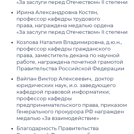
«За заслуги перед Отечеством» II степени
Ирина Александровна Костян,
профессор кафедры трудового
права, награждена медалью ордена
«За заслуги перед Отечеством» II степени
Козлова Наталия Владимировна, д.ю.н.,
профессор кафедры гражданского
права, заместитель декана по научной
работе, награждена почетной грамотой
Правительства Российской Федерации
Вайпан Виктор Алексеевич, доктор
юридических наук, и.о. заведующего
кафедрой правовой информатики,
профессор кафедры
предпринимательского права, приказом
Генерального прокурора РФ награжден
медалью «За взаимодействие»
Благодарность Правительства