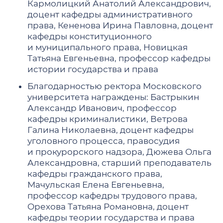
Кармолицкий Анатолий Александрович,
доцент кафедры административного
права, Кененова Ирина Павловна, доцент
кафедры конституционного
и муниципального права, Новицкая
Татьяна Евгеньевна, профессор кафедры
истории государства и права
Благодарностью ректора Московского
университета награждены: Бастрыкин
Александр Иванович, профессор
кафедры криминалистики, Ветрова
Галина Николаевна, доцент кафедры
уголовного процесса, правосудия
и прокурорского надзора, Дюжева Ольга
Александровна, старший преподаватель
кафедры гражданского права,
Мачульская Елена Евгеньевна,
профессор кафедры трудового права,
Орехова Татьяна Романовна, доцент
кафедры теории государства и права