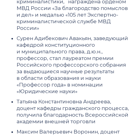
криминалистики, награждена орденом
МВД России «За благородство помыслов
и дел» и медалью «105 лет Экспертно-
криминалистической службе МВД
России»
Сурен Адибекович Авакьян, заведующий
кафедрой конституционного
и муниципального права, д.ю.н.,
профессор, стал лауреатом премии
Российского профессорского собрания
за выдающиеся научные результаты
в области образования и науки
«Профессор года» в номинации
«Юридические науки»
Татьяна Константиновна Андреева,
доцент кафедры гражданского процесса,
получила благодарность Всероссийской
академии внешней торговли
Максим Валерьевич Воронин, доцент