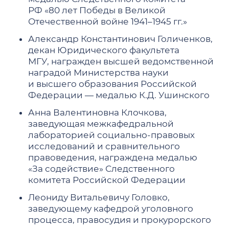
РФ «80 лет Победы в Великой
Отечественной войне 1941–1945 гг.»
Александр Константинович Голиченков,
декан Юридического факультета
МГУ, награжден высшей ведомственной
наградой Министерства науки
и высшего образования Российской
Федерации — медалью К.Д. Ушинского
Анна Валентиновна Клочкова,
заведующая межкафедральной
лабораторией социально-правовых
исследований и сравнительного
правоведения, награждена медалью
«За содействие» Следственного
комитета Российской Федерации
Леониду Витальевичу Головко,
заведующему кафедрой уголовного
процесса, правосудия и прокурорского