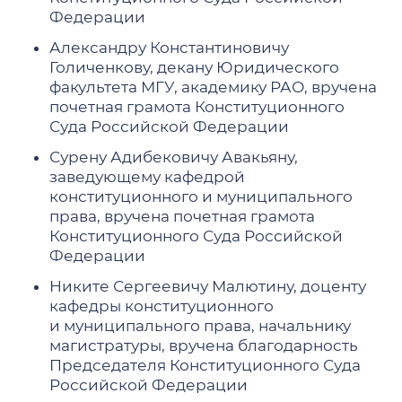
Федерации
Александру Константиновичу
Голиченкову, декану Юридического
факультета МГУ, академику РАО, вручена
почетная грамота Конституционного
Суда Российской Федерации
Сурену Адибековичу Авакьяну,
заведующему кафедрой
конституционного и муниципального
права, вручена почетная грамота
Конституционного Суда Российской
Федерации
Никите Сергеевичу Малютину, доценту
кафедры конституционного
и муниципального права, начальнику
магистратуры, вручена благодарность
Председателя Конституционного Суда
Российской Федерации