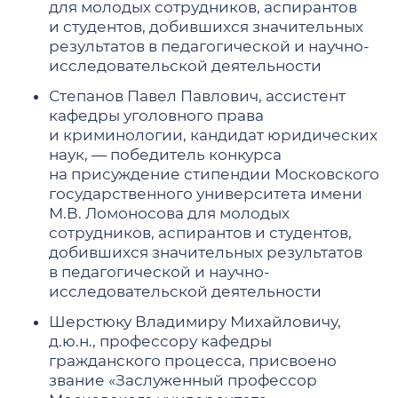
для молодых сотрудников, аспирантов
и студентов, добившихся значительных
результатов в педагогической и научно-
исследовательской деятельности
Степанов Павел Павлович, ассистент
кафедры уголовного права
и криминологии, кандидат юридических
наук, — победитель конкурса
на присуждение стипендии Московского
государственного университета имени
М.В. Ломоносова для молодых
сотрудников, аспирантов и студентов,
добившихся значительных результатов
в педагогической и научно-
исследовательской деятельности
Шерстюку Владимиру Михайловичу,
д.ю.н., профессору кафедры
гражданского процесса, присвоено
звание «Заслуженный профессор