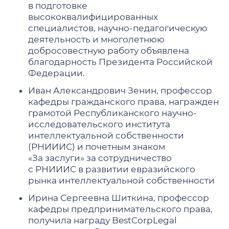
в подготовке
высококвалифицированных
специалистов, научно-педагогическую
деятельность и многолетнюю
добросовестную работу объявлена
благодарность Президента Российской
Федерации.
Иван Александрович Зенин, профессор
кафедры гражданского права, награжден
грамотой Республиканского научно-
исследовательского института
интеллектуальной собственности
(РНИИИС) и почетным знаком
«За заслуги» за сотрудничество
с РНИИИС в развитии евразийского
рынка интеллектуальной собственности
Ирина Сергеевна Шиткина, профессор
кафедры предпринимательского права,
получила награду BestCorpLegal