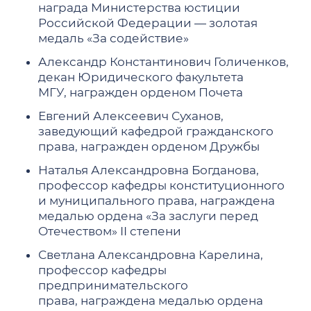
награда Министерства юстиции
Российской Федерации — золотая
медаль «За содействие»
Александр Константинович Голиченков,
декан Юридического факультета
МГУ, награжден орденом Почета
Евгений Алексеевич Суханов,
заведующий кафедрой гражданского
права, награжден орденом Дружбы
Наталья Александровна Богданова,
профессор кафедры конституционного
и муниципального права, награждена
медалью ордена «За заслуги перед
Отечеством» II степени
Светлана Александровна Карелина,
профессор кафедры
предпринимательского
права, награждена медалью ордена