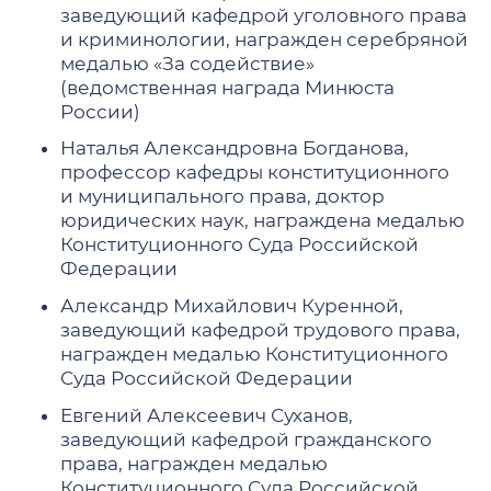
заведующий кафедрой уголовного права
и криминологии, награжден серебряной
медалью «За содействие»
(ведомственная награда Минюста
России)
Наталья Александровна Богданова,
профессор кафедры конституционного
и муниципального права, доктор
юридических наук, награждена медалью
Конституционного Суда Российской
Федерации
Александр Михайлович Куренной,
заведующий кафедрой трудового права,
награжден медалью Конституционного
Суда Российской Федерации
Евгений Алексеевич Суханов,
заведующий кафедрой гражданского
права, награжден медалью
Конституционного Суда Российской