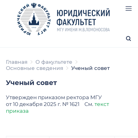
Главная
О факультете
Основные сведения
Ученый совет
Ученый совет
Утвержден приказом ректора МГУ
от 10 декабря 2025 г. № 1621 См.
текст
приказа