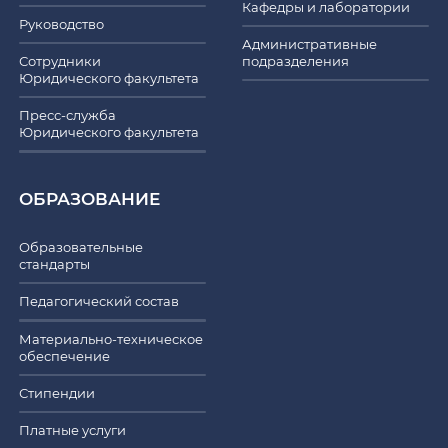
Кафедры и лаборатории
Руководство
Административные
Сотрудники
подразделения
Юридического факультета
Пресс-служба
Юридического факультета
ОБРАЗОВАНИЕ
Образовательные
стандарты
Педагогический состав
Материально-техническое
обеспечение
Стипендии
Платные услуги