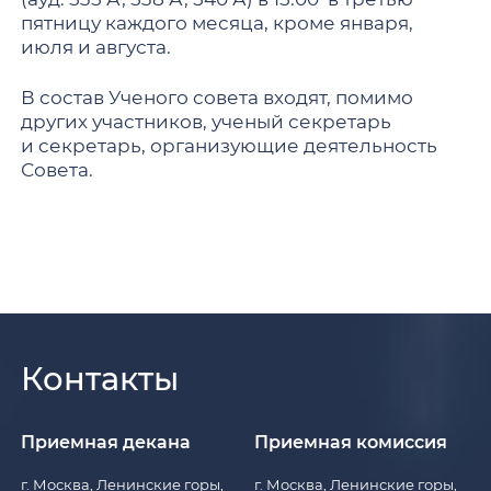
пятницу каждого месяца, кроме января,
июля и августа.
В состав Ученого совета входят, помимо
других участников, ученый секретарь
и cекретарь, организующие деятельность
Совета.
Контакты
Приемная декана
Приемная комиссия
г. Москва, Ленинские горы,
г. Москва, Ленинские горы,