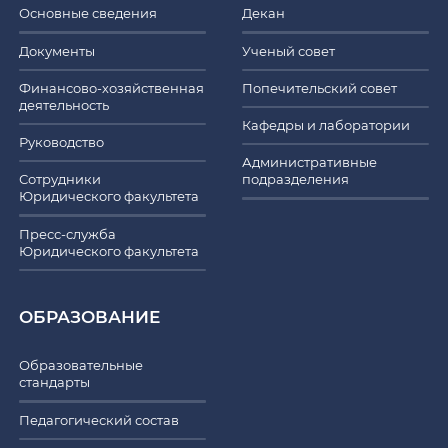
Основные сведения
Декан
Документы
Ученый совет
Финансово-хозяйственная
Попечительский совет
деятельность
Кафедры и лаборатории
Руководство
Административные
Сотрудники
подразделения
Юридического факультета
Пресс-служба
Юридического факультета
ОБРАЗОВАНИЕ
Образовательные
стандарты
Педагогический состав