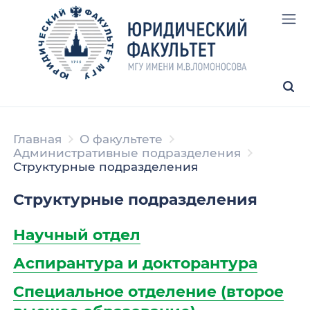
Главная
О факультете
Административные подразделения
Структурные подразделения
Структурные подразделения
Научный отдел
Аспирантура и докторантура
Специальное отделение (второе