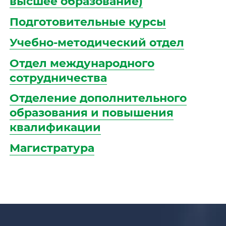
высшее образование)
Подготовительные курсы
Учебно-методический отдел
Отдел международного
сотрудничества
Отделение дополнительного
образования и повышения
квалификации
Магистратура