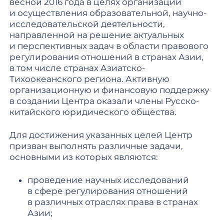
весной 2016 года в целях организации
и осуществления образовательной, научно-
исследовательской деятельности,
направленной на решение актуальных
и перспективных задач в области правового
регулирования отношений в странах Азии,
в том числе странах Азиатско-
Тихоокеанского региона. Активную
организационную и финансовую поддержку
в создании Центра оказали члены Русско-
китайского юридического общества.
Для достижения указанных целей Центр
призван выполнять различные задачи,
основными из которых являются:
проведение научных исследований
в сфере регулирования отношений
в различных отраслях права в странах
Азии;