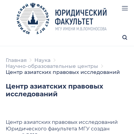
Главная
Наука
Научно-образовательные центры
Центр азиатских правовых исследований
Центр азиатских правовых
исследований
Центр азиатских правовых исследований
Юридического факультета МГУ создан