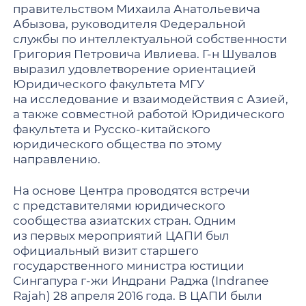
правительством Михаила Анатольевича
Абызова, руководителя Федеральной
службы по интеллектуальной собственности
Григория Петровича Ивлиева. Г-н Шувалов
выразил удовлетворение ориентацией
Юридического факультета МГУ
на исследование и взаимодействия с Азией,
а также совместной работой Юридического
факультета и Русско-китайского
юридического общества по этому
направлению.
На основе Центра проводятся встречи
с представителями юридического
сообщества азиатских стран. Одним
из первых мероприятий ЦАПИ был
официальный визит старшего
государственного министра юстиции
Сингапура г-жи Индрани Раджа (Indranee
Rajah) 28 апреля 2016 года. В ЦАПИ были