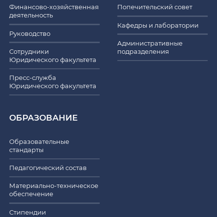
Финансово-хозяйственная
Попечительский совет
деятельность
Кафедры и лаборатории
Руководство
Административные
Сотрудники
подразделения
Юридического факультета
Пресс-служба
Юридического факультета
ОБРАЗОВАНИЕ
Образовательные
стандарты
Педагогический состав
Материально-техническое
обеспечение
Стипендии