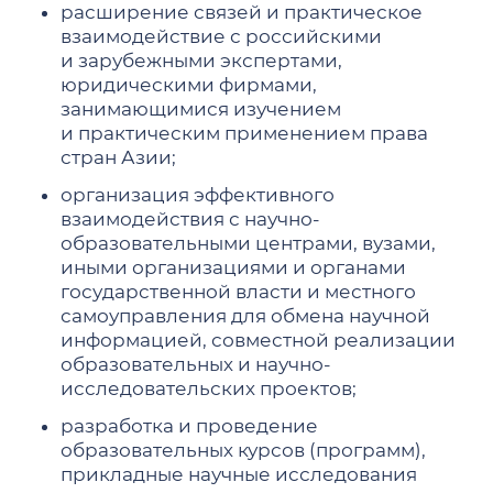
расширение связей и практическое
взаимодействие с российскими
и зарубежными экспертами,
юридическими фирмами,
занимающимися изучением
и практическим применением права
стран Азии;
организация эффективного
взаимодействия с научно-
образовательными центрами, вузами,
иными организациями и органами
государственной власти и местного
самоуправления для обмена научной
информацией, совместной реализации
образовательных и научно-
исследовательских проектов;
разработка и проведение
образовательных курсов (программ),
прикладные научные исследования