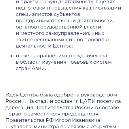
и практическую деятельность, в целях
подготовки и повышения квалификации
специалистов субъектов
предпринимательской деятельности,
органов государственной власти
и местного самоуправления, иных
заинтересованных лиц по профилю
деятельности Центра;
иные направления сотрудничества
в области изучения правовых систем
стран Азии.
Идея Центра была одобрена руководством
России. На стадии создания ЦАПИ посетила
делегация Правительства России в составе
первого заместителя председателя
Правительства РФ Игоря Ивановича
Шувалова, министра по связям с открытым