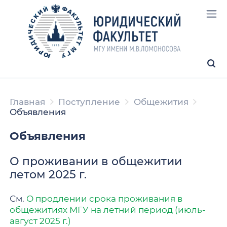
Главная
Поступление
Общежития
Объявления
Объявления
О проживании в общежитии
летом 2025 г.
См.
О продлении срока проживания в
общежитиях МГУ на летний период (июль-
август 2025 г.)