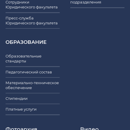
Сотрудники
подразделения
Юридического факультета
Пресс-служба
Юридического факультета
ОБРАЗОВАНИЕ
Образовательные
стандарты
Педагогический состав
Материально-техническое
обеспечение
Стипендии
Платные услуги
Фотоархив
Видео