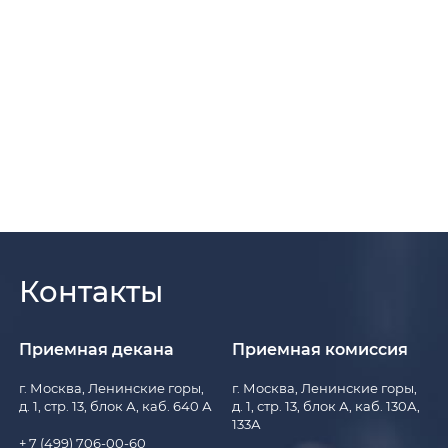
Контакты
Приемная декана
Приемная комиссия
г. Москва, Ленинские горы,
г. Москва, Ленинские горы,
д. 1, стр. 13, блок А, каб. 640 А
д. 1, стр. 13, блок А, каб. 130А,
133А
+ 7 (499) 706-00-60