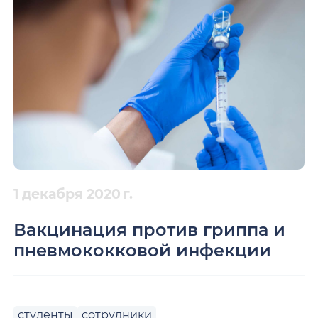
1 декабря 2020 г.
Вакцинация против гриппа и
пневмококковой инфекции
студенты
сотрудники