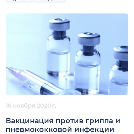
16 ноября 2020 г.
Вакцинация против гриппа и
пневмококковой инфекции