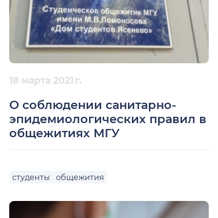
18 марта 2021 г.
О соблюдении санитарно-
эпидемиологических правил в
общежитиях МГУ
студенты
общежития