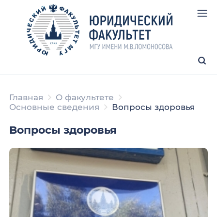
Главная
О факультете
Основные сведения
Вопросы здоровья
Вопросы здоровья