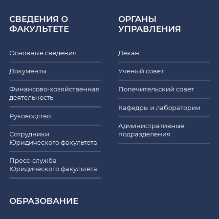
СВЕДЕНИЯ О
ОРГАНЫ
ФАКУЛЬТЕТЕ
УПРАВЛЕНИЯ
Основные сведения
Декан
Документы
Ученый совет
Финансово-хозяйственная
Попечительский совет
деятельность
Кафедры и лаборатории
Руководство
Административные
Сотрудники
подразделения
Юридического факультета
Пресс-служба
Юридического факультета
ОБРАЗОВАНИЕ