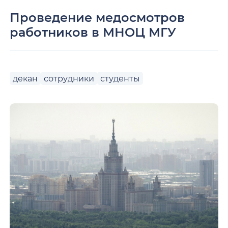
Проведение медосмотров
работников в МНОЦ МГУ
декан
сотрудники
студенты