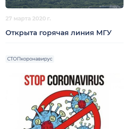
27 марта 2020 г.
Открыта горячая линия МГУ
СТОПкоронавирус