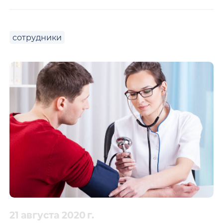
сотрудники
21 августа 2020 г.