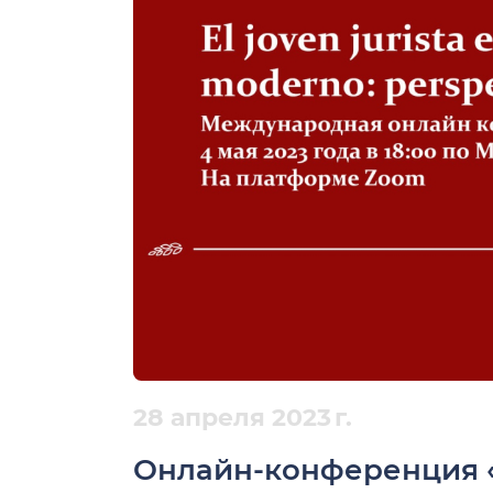
28 апреля 2023 г.
Онлайн-конференция 