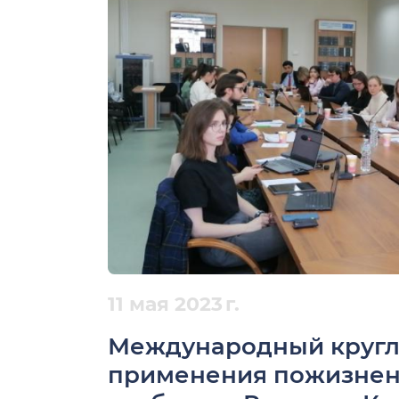
11 мая 2023 г.
Международный кругл
применения пожизнен