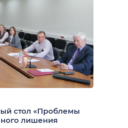
ый стол «Проблемы
ного лишения