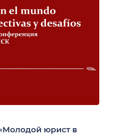
«Молодой юрист в