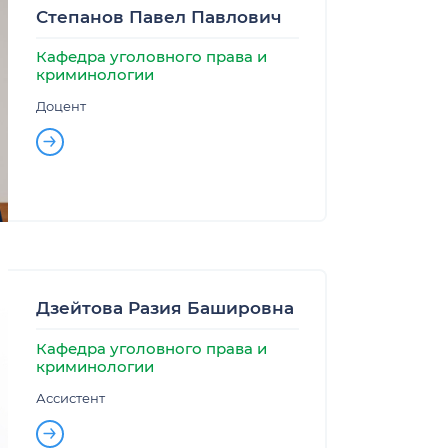
Степанов Павел Павлович
Кафедра уголовного права и
криминологии
Доцент
Дзейтова Разия Башировна
Кафедра уголовного права и
криминологии
Ассистент