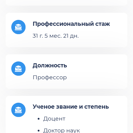
Профессиональный стаж
31 г. 5 мес. 21 дн.
Должность
Профессор
Ученое звание и степень
Доцент
Доктор наук