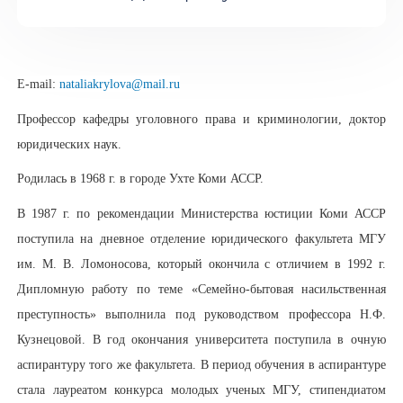
E-mail:
nataliakrylova@mail.ru
Профессор кафедры уголовного права и криминологии, доктор
юридических наук.
Родилась в 1968 г. в городе Ухте Коми АССР.
В 1987 г. по рекомендации Министерства юстиции Коми АССР
поступила на дневное отделение юридического факультета МГУ
им. М. В. Ломоносова, который окончила с отличием в 1992 г.
Дипломную работу по теме «Семейно-бытовая насильственная
преступность» выполнила под руководством профессора Н.Ф.
Кузнецовой. В год окончания университета поступила в очную
аспирантуру того же факультета. В период обучения в аспирантуре
стала лауреатом конкурса молодых ученых МГУ, стипендиатом