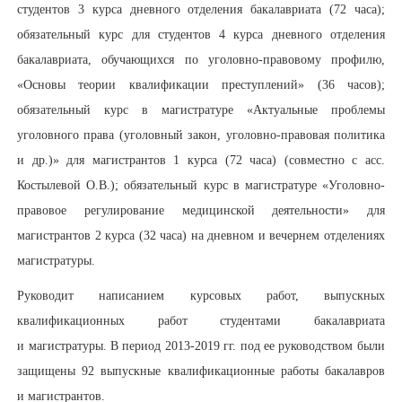
студентов 3 курса дневного отделения бакалавриата (72 часа);
обязательный курс для студентов 4 курса дневного отделения
бакалавриата, обучающихся по уголовно-правовому профилю,
«Основы теории квалификации преступлений» (36 часов);
обязательный курс в магистратуре «Актуальные проблемы
уголовного права (уголовный закон, уголовно-правовая политика
и др.)» для магистрантов 1 курса (72 часа) (совместно с асс.
Костылевой О.В.); обязательный курс в магистратуре «Уголовно-
правовое регулирование медицинской деятельности» для
магистрантов 2 курса (32 часа) на дневном и вечернем отделениях
магистратуры.
Руководит написанием курсовых работ, выпускных
квалификационных работ студентами бакалавриата
и магистратуры. В период 2013-2019 гг. под ее руководством были
защищены 92 выпускные квалификационные работы бакалавров
и магистрантов.