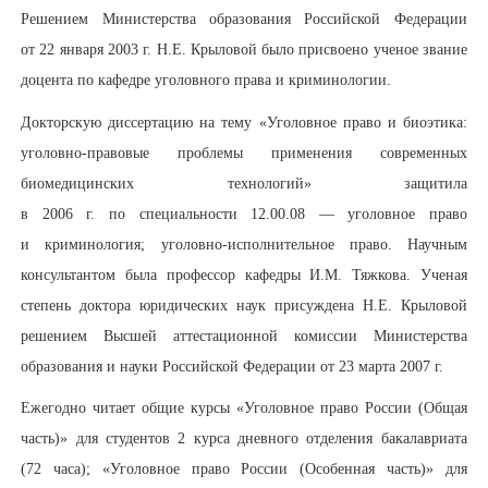
Решением Министерства образования Российской Федерации
от 22 января 2003 г. Н.Е. Крыловой было присвоено ученое звание
доцента по кафедре уголовного права и криминологии.
Докторскую диссертацию на тему «Уголовное право и биоэтика:
уголовно-правовые проблемы применения современных
биомедицинских технологий» защитила
в 2006 г. по специальности 12.00.08 — уголовное право
и криминология; уголовно-исполнительное право. Научным
консультантом была профессор кафедры И.М. Тяжкова. Ученая
степень доктора юридических наук присуждена Н.Е. Крыловой
решением Высшей аттестационной комиссии Министерства
образования и науки Российской Федерации от 23 марта 2007 г.
Ежегодно читает общие курсы «Уголовное право России (Общая
часть)» для студентов 2 курса дневного отделения бакалавриата
(72 часа); «Уголовное право России (Особенная часть)» для