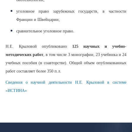
уголовное право зарубежных государств, в частности
Франции и Швейцарии;
сравнительное уголовное право.
Н.Е. Крыловой опубликовано
125 научных и учебно-
методических работ
, в том числе 3 монографии, 23 учебника и 24
учебных пособия (в соавторстве). Общий объем опубликованных
работ составляет более 350 п.л.
Сведения о научной деятельности Н.Е. Крыловой в системе
«ИСТИНА»