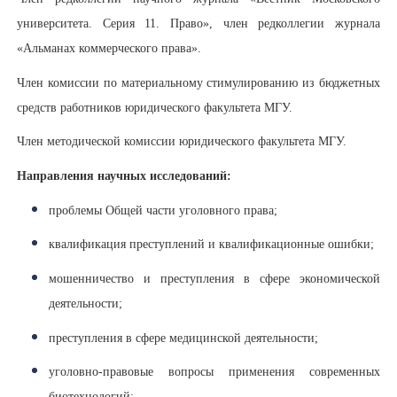
университета. Серия 11. Право», член редколлегии журнала
«Альманах коммерческого права».
Член комиссии по материальному стимулированию из бюджетных
средств работников юридического факультета МГУ.
Член методической комиссии юридического факультета МГУ.
Направления научных исследований:
проблемы Общей части уголовного права;
квалификация преступлений и квалификационные ошибки;
мошенничество и преступления в сфере экономической
деятельности;
преступления в сфере медицинской деятельности;
уголовно-правовые вопросы применения современных
биотехнологий;