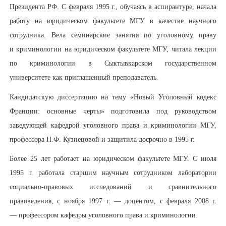
Президента РФ. С февраля 1995 г., обучаясь в аспирантуре, начала
работу на юридическом факультете МГУ в качестве научного
сотрудника. Вела семинарские занятия по уголовному праву
и криминологии на юридическом факультете МГУ, читала лекции
по криминологии в Сыктывкарском государственном
университете как приглашенный преподаватель.
Кандидатскую диссертацию на тему «Новый Уголовный кодекс
Франции: основные черты» подготовила под руководством
заведующей кафедрой уголовного права и криминологии МГУ,
профессора Н.Ф. Кузнецовой и защитила досрочно в 1995 г.
Более 25 лет работает на юридическом факультете МГУ. С июля
1995 г. работала старшим научным сотрудником лаборатории
социально-правовых исследований и сравнительного
правоведения, с ноября 1997 г. — доцентом, с февраля 2008 г.
— профессором кафедры уголовного права и криминологии.