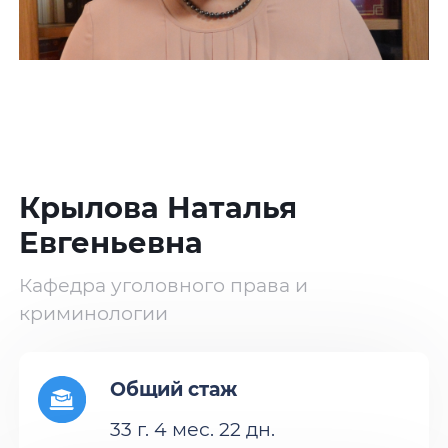
Крылова Наталья
Евгеньевна
Кафедра уголовного права и
криминологии
Общий стаж
33 г. 4 мес. 22 дн.