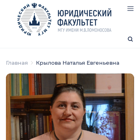
Главная
Крылова Наталья Евгеньевна