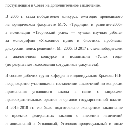
поступающим в Совет на дополнительное заключение.
В 2006 г. стала победителем конкурса, ежегодно проводимого
на юридическом факультете МГУ, «Традиции и развитие-2006»
в номинации «Творческий успех — лучшая научная работа»
за монографию «Уголовное право и биоэтика: проблемы,
дискуссии, поиск решений». М., 2006. В 2017 г. стала победителем
в аналогичном конкурсе в номинации «Успех года»
(по результатам голосования сотрудников факультета).
В составе рабочих групп кафедры и индивидуально Крылова Н.Е.
неоднократно участвовала в составлении заключений по вопросам
применения уголовного закона в связи с запросами
правоохранительных органов и органов государственной власти.
В 2015-2018 гг. ею было подготовлено экспертное заключение
о проектах федеральных законов о внесении изменений
и дополнений в Уголовный, Уголовно-процессуальный и иные