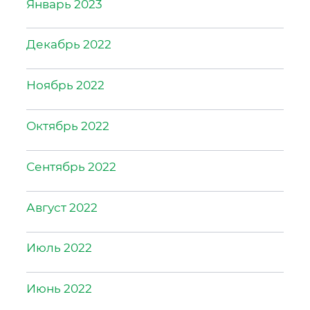
Январь 2023
Декабрь 2022
Ноябрь 2022
Октябрь 2022
Сентябрь 2022
Август 2022
Июль 2022
Июнь 2022