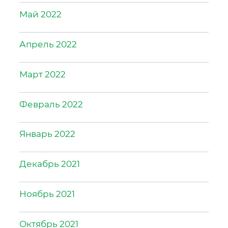
Май 2022
Апрель 2022
Март 2022
Февраль 2022
Январь 2022
Декабрь 2021
Ноябрь 2021
Октябрь 2021