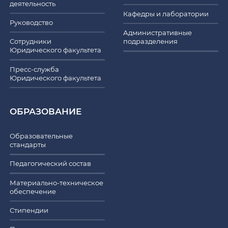
деятельность
Кафедры и лаборатории
Руководство
Административные
Сотрудники
подразделения
Юридического факультета
Пресс-служба
Юридического факультета
ОБРАЗОВАНИЕ
Образовательные
стандарты
Педагогический состав
Материально-техническое
обеспечение
Стипендии