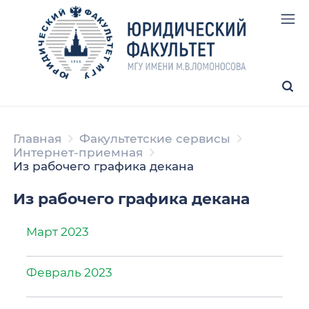
Главная
Факультетские сервисы
Интернет-приемная
Из рабочего графика декана
Из рабочего графика декана
Март 2023
Февраль 2023