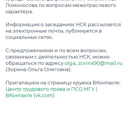
Ломоносова по вопросам межотраслевого
характера.
Информация о заседаниях НСК рассылается
на электронные почты, публикуется в
социальных сетях.
С предложениями и по всем вопросам,
связанным с деятельностью НСК, можно
обращаться по адресу
olga_zorina90@mail.ru
(Зорина Ольга Олеговна).
Пригалашем на страницу кружка ВКонтакте:
Центр трудового права и ПСО МГУ |
ВКонтакте (vk.com)