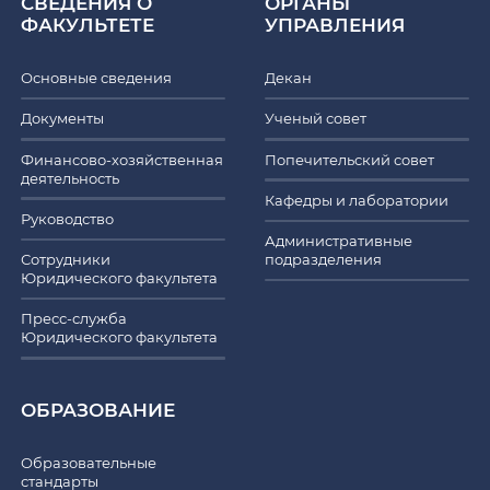
СВЕДЕНИЯ О
ОРГАНЫ
ФАКУЛЬТЕТЕ
УПРАВЛЕНИЯ
Основные сведения
Декан
Документы
Ученый совет
Финансово-хозяйственная
Попечительский совет
деятельность
Кафедры и лаборатории
Руководство
Административные
Сотрудники
подразделения
Юридического факультета
Пресс-служба
Юридического факультета
ОБРАЗОВАНИЕ
Образовательные
стандарты