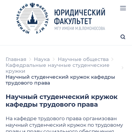
Главная
Наука
Научные общества
Кафедральные научные студенческие
кружки
Научный студенческий кружок кафедры
трудового права
Научный студенческий кружок
кафедры трудового права
На кафедре трудового права организован
научный студенческий кружок по трудовому
праву и праву социального обеспечения,