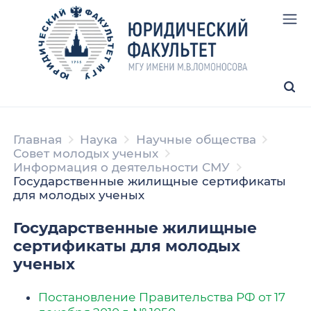
Главная
Наука
Научные общества
Совет молодых ученых
Информация о деятельности СМУ
Государственные жилищные сертификаты
для молодых ученых
Государственные жилищные
сертификаты для молодых
ученых
Постановление Правительства РФ от 17