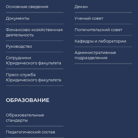
Основные сведения
Декан
Документы
Ученый совет
Финансово-хозяйственная
Попечительский совет
деятельность
Кафедры и лаборатории
Руководство
Административные
Сотрудники
подразделения
Юридического факультета
Пресс-служба
Юридического факультета
ОБРАЗОВАНИЕ
Образовательные
стандарты
Педагогический состав