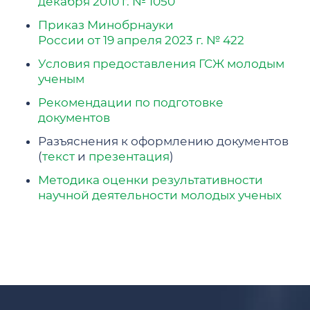
декабря 2010 г. № 1050
Приказ Минобрнауки
России от 19 апреля 2023 г. № 422
Условия предоставления ГСЖ молодым
ученым
Рекомендации по подготовке
документов
Разъяснения к оформлению документов
(
текст
и
презентация
)
Методика оценки результативности
научной деятельности молодых ученых