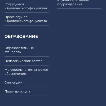
Сотрудники
подразделения
Юридического факультета
Пресс-служба
Юридического факультета
ОБРАЗОВАНИЕ
Образовательные
стандарты
Педагогический состав
Материально-техническое
обеспечение
Стипендии
Платные услуги