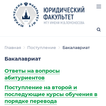
Главная
Поступление
Бакалавриат
Бакалавриат
Ответы на вопросы
абитуриентов
Поступление на второй и
последующие курсы обучения в
порядке перевода