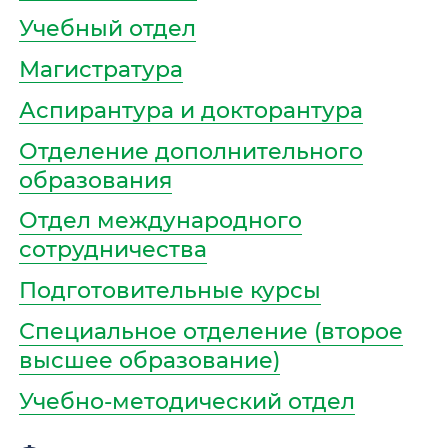
Учебный отдел
Магистратура
Аспирантура и докторантура
Отделение дополнительного
образования
Отдел международного
сотрудничества
Подготовительные курсы
Специальное отделение (второе
высшее образование)
Учебно-методический отдел