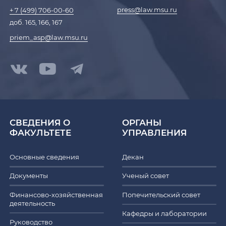
press@law.msu.ru
+ 7 (499) 706-00-60
доб. 165, 166, 167
priem_asp@law.msu.ru
СВЕДЕНИЯ О
ОРГАНЫ
ФАКУЛЬТЕТЕ
УПРАВЛЕНИЯ
Основные сведения
Декан
Документы
Ученый совет
Финансово-хозяйственная
Попечительский совет
деятельность
Кафедры и лаборатории
Руководство