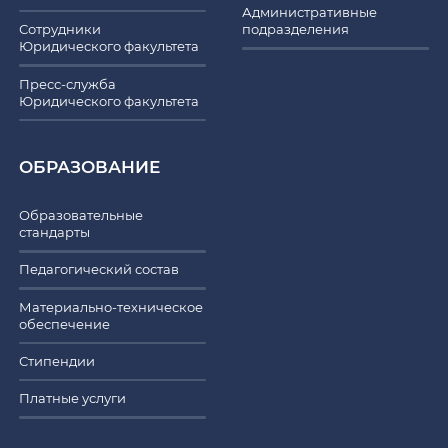
Административные
Сотрудники
подразделения
Юридического факультета
Пресс-служба
Юридического факультета
ОБРАЗОВАНИЕ
Образовательные
стандарты
Педагогический состав
Материально-техническое
обеспечение
Стипендии
Платные услуги