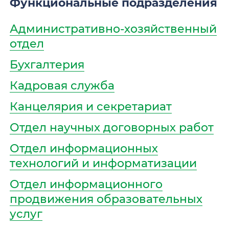
Функциональные подразделения
Административно-хозяйственный
отдел
Бухгалтерия
Кадровая служба
Канцелярия и секретариат
Отдел научных договорных работ
Отдел информационных
технологий и информатизации
Отдел информационного
продвижения образовательных
услуг