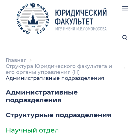
Главная
Структура Юридического факультета и
его органы управления (H)
Административные подразделения
Административные
подразделения
Структурные подразделения
Научный отдел