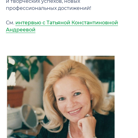
и творческих успехов, новых
профессиональных достижений!
См.
интервью с Татьяной Константиновной
Андреевой