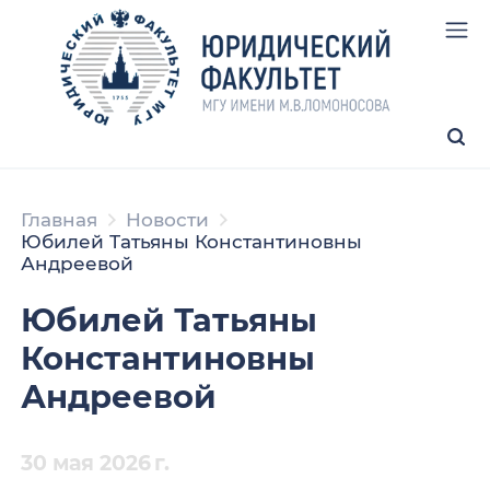
Главная
Новости
Юбилей Татьяны Константиновны
Андреевой
Юбилей Татьяны
Константиновны
Андреевой
30 мая 2026 г.