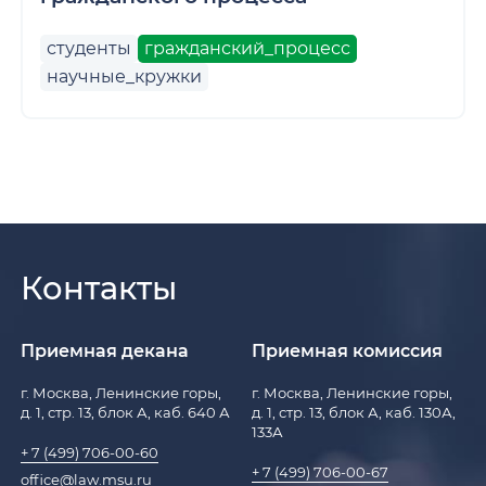
студенты
гражданский_процесс
научные_кружки
Контакты
Приемная декана
Приемная комиссия
г. Москва, Ленинские горы,
г. Москва, Ленинские горы,
д. 1, стр. 13, блок А, каб. 640 А
д. 1, стр. 13, блок А, каб. 130А,
133А
+ 7 (499) 706-00-60
+ 7 (499) 706-00-67
office@law.msu.ru