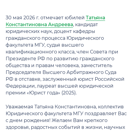
30 мая 2026 г. отмечает юбилей
Татьяна
Константиновна Андреева
, кандидат
юридических наук, доцент кафедры
гражданского процесса Юридического
факультета МГУ, судья высшего
квалификационного класса, член Совета при
Президенте РФ по развитию гражданского
общества и правам человека, заместитель
Председателя Высшего Арбитражного Суда
РФ в отставке, заслуженный юрист Российской
Федерации, лауреат высшей юридической
премии «Юрист года» (2025).
Уважаемая Татьяна Константиновна, коллектив
Юридического факультета МГУ поздравляет Вас
с днем рождения! Желаем Вам крепкого
здоровья, радостных событий в жизни, научных