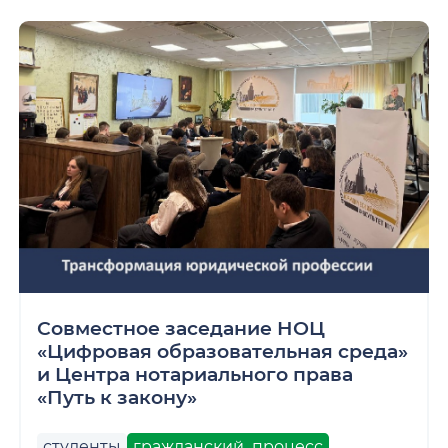
Совместное заседание НОЦ
«Цифровая образовательная среда»
и Центра нотариального права
«Путь к закону»
студенты
гражданский_процесс