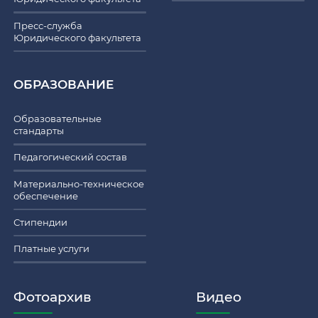
Пресс-служба
Юридического факультета
ОБРАЗОВАНИЕ
Образовательные
стандарты
Педагогический состав
Материально-техническое
обеспечение
Стипендии
Платные услуги
Фотоархив
Видео