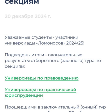
секциям
20 декабря 2024 г.
Уважаемые студенты - участники
универсиады «Ломоносов» 2024/25!
Подведены итоги - окончательные
результаты отборочного (заочного) тура по
секциям:
Универсиады по правоведению
Универсиады по практической
юриспруденции
Прошедшими в заключительный (очный) тур