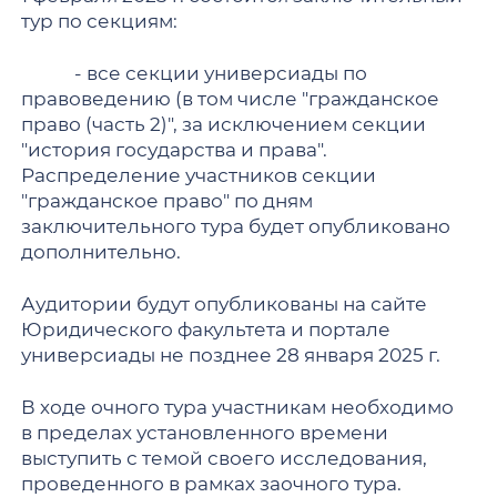
тур по секциям:
- все секции универсиады по
правоведению (в том числе "гражданское
право (часть 2)", за исключением секции
"история государства и права".
Распределение участников секции
"гражданское право" по дням
заключительного тура будет опубликовано
дополнительно.
Аудитории будут опубликованы на сайте
Юридического факультета и портале
универсиады не позднее 28 января 2025 г.
В ходе очного тура участникам необходимо
в пределах установленного времени
выступить с темой своего исследования,
проведенного в рамках заочного тура.