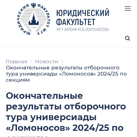
Главная
Новости
Окончательные результаты отборочного
тура универсиады «Ломоносов» 2024/25 по
секциям
Окончательные
результаты отборочного
тура универсиады
«Ломоносов» 2024/25 по