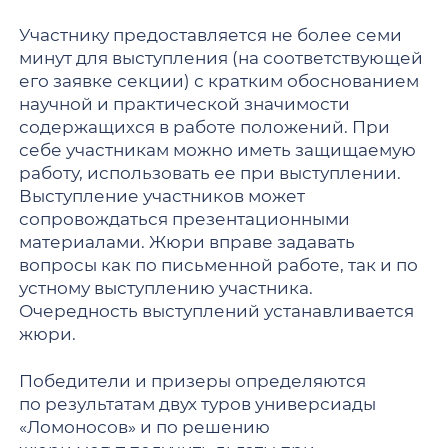
Участнику предоставляется не более семи
минут для выступления (на соответствующей
его заявке секции) с кратким обоснованием
научной и практической значимости
содержащихся в работе положений. При
себе участникам можно иметь защищаемую
работу, использовать ее при выступлении.
Выступление участников может
сопровождаться презентационными
материалами. Жюри вправе задавать
вопросы как по письменной работе, так и по
устному выступлению участника.
Очередность выступлений устанавливается
жюри.
Победители и призеры определяются
по результатам двух туров универсиады
«Ломоносов» и по решению