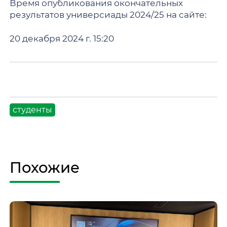
Время опубликования окончательных
результатов универсиады 2024/25 на сайте:
20 декабря 2024 г. 15:20
студенты
Похожие