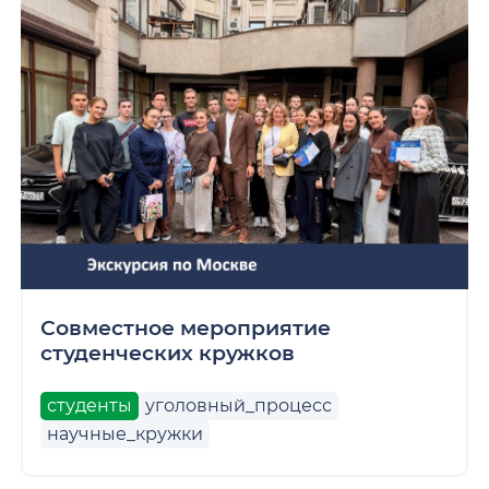
Совместное мероприятие
студенческих кружков
студенты
уголовный_процесс
научные_кружки