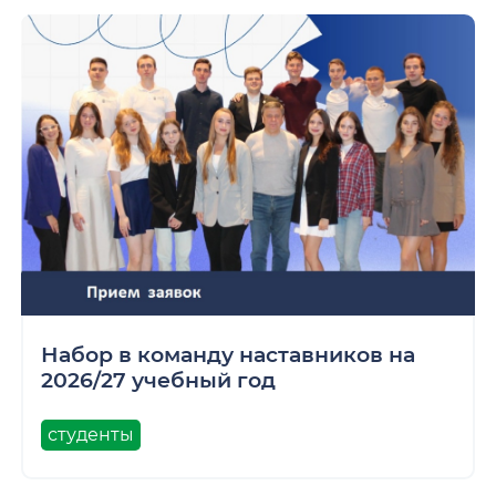
Набор в команду наставников на
2026/27 учебный год
студенты