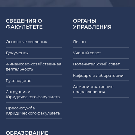
СВЕДЕНИЯ О
ОРГАНЫ
ФАКУЛЬТЕТЕ
УПРАВЛЕНИЯ
Основные сведения
Декан
Документы
Ученый совет
Финансово-хозяйственная
Попечительский совет
деятельность
Кафедры и лаборатории
Руководство
Административные
Сотрудники
подразделения
Юридического факультета
Пресс-служба
Юридического факультета
ОБРАЗОВАНИЕ