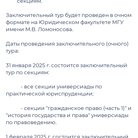
секциям.
Заключительный тур будет проведен в очном
формате на Юридическом факультете МГУ
имени М.В. Ломоносова.
Даты проведения заключительного (очного)
тура:
31 января 2025 г. состоится заключительный
тур по секциям:
- все секции универсиады по
практической юриспруденции;
- секции "гражданское право (часть 1)" и
"история государства и права" универсиады
по правоведению.
1 февраля 2025 г. состоится заключительный