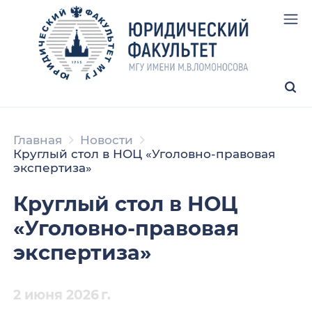
Главная
Новости
Круглый стол в НОЦ «Уголовно-правовая
экспертиза»
Круглый стол в НОЦ
«Уголовно-правовая
экспертиза»
2 июня 2026 г.