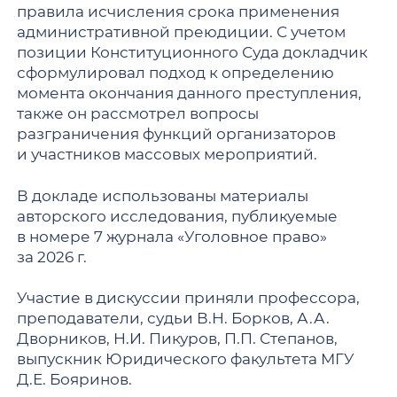
правила исчисления срока применения
административной преюдиции. С учетом
позиции Конституционного Суда докладчик
сформулировал подход к определению
момента окончания данного преступления,
также он рассмотрел вопросы
разграничения функций организаторов
и участников массовых мероприятий.
В докладе использованы материалы
авторского исследования, публикуемые
в номере 7 журнала «Уголовное право»
за 2026 г.
Участие в дискуссии приняли профессора,
преподаватели, судьи В.Н. Борков, А.А.
Дворников, Н.И. Пикуров, П.П. Степанов,
выпускник Юридического факультета МГУ
Д.Е. Бояринов.