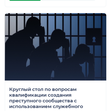
Круглый стол по вопросам
квалификации создания
преступного сообщества с
использованием служебного