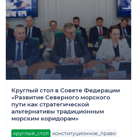
Круглый стол в Совете Федерации
«Развитие Северного морского
пути как стратегической
альтернативы традиционным
морским коридорам»
круглый_стол
конституционное_право