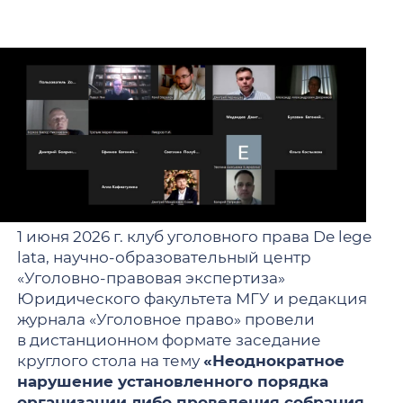
1 июня 2026 г. клуб уголовного права De lege
lata, научно-образовательный центр
«Уголовно-правовая экспертиза»
Юридического факультета МГУ и редакция
журнала «Уголовное право» провели
в дистанционном формате заседание
круглого стола на тему
«Неоднократное
нарушение установленного порядка
организации либо проведения собрания,