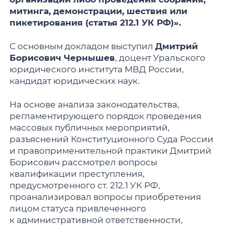
митинга, демонстрации, шествия или
пикетирования (статья 212.1 УК РФ)
»
.
С основным докладом выступил
Дмитрий
Борисович Чернышев
, доцент Уральского
юридического института МВД России,
кандидат юридических наук.
На основе анализа законодательства,
регламентирующего порядок проведения
массовых публичных мероприятий,
разъяснений Конституционного Суда России
и правоприменительной практики Дмитрий
Борисович рассмотрел вопросы
квалификации преступления,
предусмотренного ст. 212.1 УК РФ,
проанализировал вопросы приобретения
лицом статуса привлеченного
к административной ответственности,