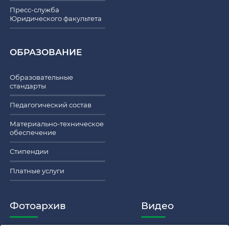
Пресс-служба
Юридического факультета
ОБРАЗОВАНИЕ
Образовательные
стандарты
Педагогический состав
Материально-техническое
обеспечение
Стипендии
Платные услуги
Фотоархив
Видео