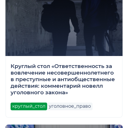
Круглый стол «Ответственность за
вовлечение несовершеннолетнего
в преступные и антиобщественные
действия: комментарий новелл
уголовного закона»
круглый_стол
уголовное_право