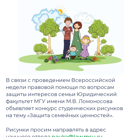
В связи с проведением Всероссийской
недели правовой помощи по вопросам
защиты интересов семьи Юридический
факультет МГУ имени М.В. Ломоносова
объявляет конкурс студенческих рисунков
на тему «Защита семейных ценностей».
Рисунки просим направлять в адрес
научного отдела
nauka@law.msu.ru