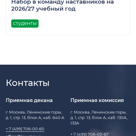
Набор в команду наставников на
2026/27 учебный год
студенты
Контакты
Приемная декана
Приемная комиссия
г. Москва, Ленинские горы,
г. Москва, Ленинские горы,
д. 1, стр. 13, блок А, каб. 640 А
д. 1, стр. 13, блок А, каб. 130А,
133А
+ 7 (499) 706-00-60
+ 7 (499) 706-00-67