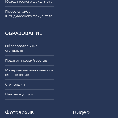
Юридического факультета
Пресс-служба
Юридического факультета
ОБРАЗОВАНИЕ
Образовательные
стандарты
Педагогический состав
Материально-техническое
обеспечение
Стипендии
Платные услуги
Фотоархив
Видео