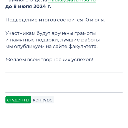
до 8 июля 2024 г.
Подведение итогов состоится 10 июля.
Участникам будут вручены грамоты
и памятные подарки, лучшие работы
мы опубликуем на сайте факультета.
Желаем всем творческих успехов!
студенты
конкурс