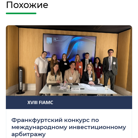
Похожие
Франкфуртский конкурс по
международному инвестиционному
арбитражу