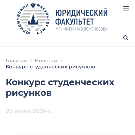
Главная
Новости
Конкурс студенческих рисунков
Конкурс студенческих
рисунков
20 июня 2024 г.