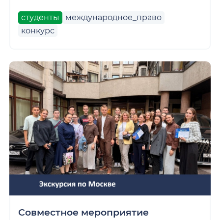
студенты
международное_право
конкурс
Совместное мероприятие