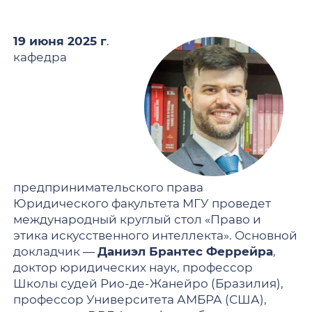
19 июня 2025 г
.
кафедра
предпринимательского права
Юридического факультета МГУ проведет
международный круглый стол «Право и
этика искусственного интеллекта». Основной
докладчик —
Даниэл Брантес Феррейра
,
доктор юридических наук, профессор
Школы судей Рио-де-Жанейро (Бразилия),
профессор Университета АМБРА (США),