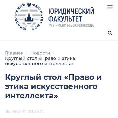
Главная
Новости
Круглый стол «Право и этика
искусственного интеллекта»
Круглый стол «Право и
этика искусственного
интеллекта»
16 июня 2025 г.