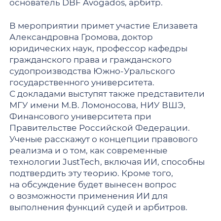
основатель DBF Avogados, арбитр.
В мероприятии примет участие Елизавета
Александровна Громова, доктор
юридических наук, профессор кафедры
гражданского права и гражданского
судопроизводства Южно-Уральского
государственного университета.
С докладами выступят также представители
МГУ имени М.В. Ломоносова, НИУ ВШЭ,
Финансового университета при
Правительстве Российской Федерации.
Ученые расскажут о концепции правового
реализма и о том, как современные
технологии JustTech, включая ИИ, способны
подтвердить эту теорию. Кроме того,
на обсуждение будет вынесен вопрос
о возможности применения ИИ для
выполнения функций судей и арбитров.