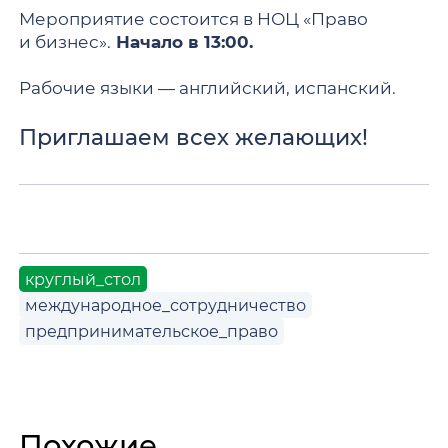
Мероприятие состоится в НОЦ «Право
и бизнес».
Начало в 13:00.
Рабочие языки — английский, испанский.
Приглашаем всех желающих!
круглый_стол
международное_сотрудничество
предпринимательское_право
Похожие