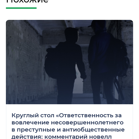
Круглый стол «Ответственность за
вовлечение несовершеннолетнего
в преступные и антиобщественные
действия: комментарий новелл