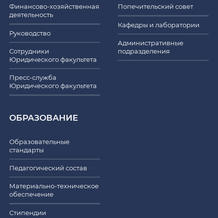
Финансово-хозяйственная
Попечительский совет
деятельность
Кафедры и лаборатории
Руководство
Административные
Сотрудники
подразделения
Юридического факультета
Пресс-служба
Юридического факультета
ОБРАЗОВАНИЕ
Образовательные
стандарты
Педагогический состав
Материально-техническое
обеспечение
Стипендии