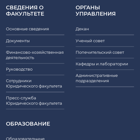
СВЕДЕНИЯ О
ОРГАНЫ
ФАКУЛЬТЕТЕ
УПРАВЛЕНИЯ
Основные сведения
Декан
Документы
Ученый совет
Финансово-хозяйственная
Попечительский совет
деятельность
Кафедры и лаборатории
Руководство
Административные
Сотрудники
подразделения
Юридического факультета
Пресс-служба
Юридического факультета
ОБРАЗОВАНИЕ
Образовательные