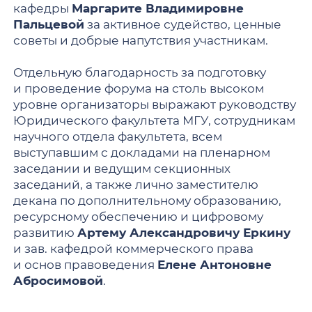
кафедры
Маргарите Владимировне
Пальцевой
за активное судейство, ценные
советы и добрые напутствия участникам.
Отдельную благодарность за подготовку
и проведение форума на столь высоком
уровне организаторы выражают руководству
Юридического факультета МГУ, сотрудникам
научного отдела факультета, всем
выступавшим с докладами на пленарном
заседании и ведущим секционных
заседаний, а также лично заместителю
декана по дополнительному образованию,
ресурсному обеспечению и цифровому
развитию
Артему Александровичу Еркину
и зав. кафедрой коммерческого права
и основ правоведения
Елене Антоновне
Абросимовой
.