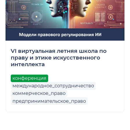
VI виртуальная летняя школа по
праву и этике искусственного
интеллекта
конференция
международное_сотрудничество
коммерческое_право
предпринимательское_право