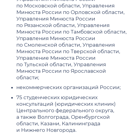
по Московской области, Управления
Минюста России по Орловской области,
Управления Минюста России
по Рязанской области, Управления
Минюста России по Тамбовской области,
Управления Минюста России
по Смоленской области, Управления
Минюста России по Тверской области,
Управление Минюста России
по Тульской области, Управления
Минюста России по Ярославской
области;
некоммерческих организаций России;
75 студенческих юридических
консультаций (юридических клиник)
Центрального федерального округа,
а также Волгограда, Оренбургской
области, Казани, Калининграда
и Нижнего Новгорода.