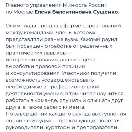
Главного управления Минюста России
по Москве
Елена Валентиновна Сущенко
.
Олимпиада прошла в форме соревнований
между командами, члены которых
представляли разные вузы. Каждый раунд
был посвящен отработке определенных
практических навыков —
интервьюирования, анализа дела,
выработки правовой позиции
и консультирования. Участники получили
возможность усовершенствовать
необходимые в профессиональной
деятельности умения, в том числе научиться
работать в команде, слушать и слышать друг
друга, а также своего клиента.
По завершении каждого раунда выступления
оценивали судьи — практикующие юристы,
руководители, кураторы и преподаватели