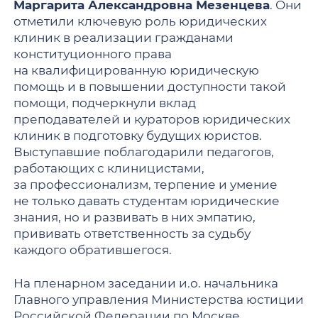
Маргарита Александровна Мезенцева
. Они
отметили ключевую роль юридических
клиник в реализации гражданами
конституционного права
на квалифицированную юридическую
помощь и в повышении доступности такой
помощи, подчеркнули вклад
преподавателей и кураторов юридических
клиник в подготовку будущих юристов.
Выступавшие поблагодарили педагогов,
работающих с клиницистами,
за профессионализм, терпение и умение
не только давать студентам юридические
знания, но и развивать в них эмпатию,
прививать ответственность за судьбу
каждого обратившегося.
На пленарном заседании и.о. начальника
Главного управления Министерства юстиции
Российской Федерации по Москве