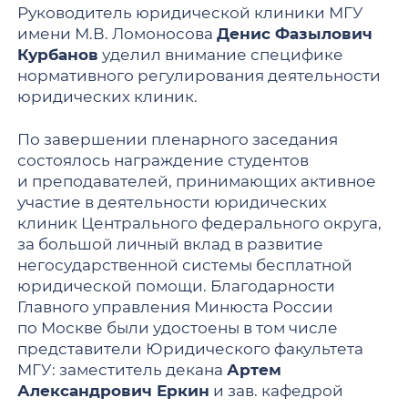
Руководитель юридической клиники МГУ
имени М.В. Ломоносова
Денис Фазылович
Курбанов
уделил внимание специфике
нормативного регулирования деятельности
юридических клиник.
По завершении пленарного заседания
состоялось награждение студентов
и преподавателей, принимающих активное
участие в деятельности юридических
клиник Центрального федерального округа,
за большой личный вклад в развитие
негосударственной системы бесплатной
юридической помощи. Благодарности
Главного управления Минюста России
по Москве были удостоены в том числе
представители Юридического факультета
МГУ: заместитель декана
Артем
Александрович Еркин
и зав. кафедрой