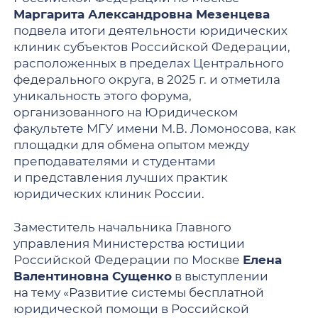
Маргарита Александровна Мезенцева
подвела итоги деятельности юридических
клиник субъектов Российской Федерации,
расположенных в пределах Центрального
федерального округа, в 2025 г. и отметила
уникальность этого форума,
организованного на Юридическом
факультете МГУ имени М.В. Ломоносова, как
площадки для обмена опытом между
преподавателями и студентами
и представления лучших практик
юридических клиник России.
Заместитель начальника Главного
управления Министерства юстиции
Российской Федерации по Москве
Елена
Валентиновна Сущенко
в выступлении
на тему «Развитие системы бесплатной
юридической помощи в Российской