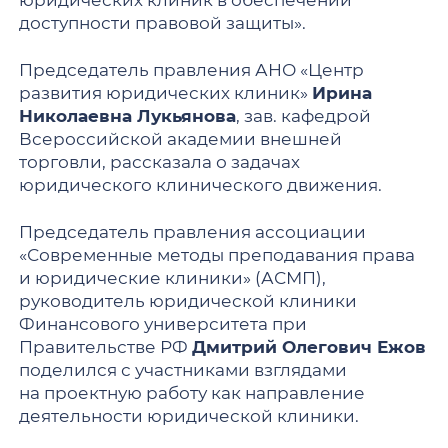
доступности правовой защиты».
Председатель правления АНО «Центр
развития юридических клиник»
Ирина
Николаевна Лукьянова
, зав. кафедрой
Всероссийской академии внешней
торговли, рассказала о задачах
юридического клинического движения.
Председатель правления ассоциации
«Современные методы преподавания права
и юридические клиники» (АСМП),
руководитель юридической клиники
Финансового университета при
Правительстве РФ
Дмитрий Олегович Ежов
поделился с участниками взглядами
на проектную работу как направление
деятельности юридической клиники.