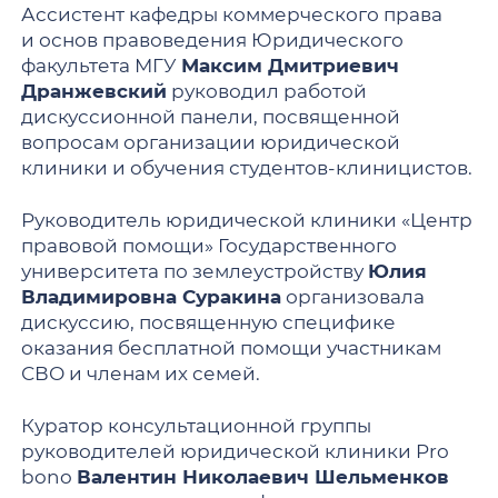
Ассистент кафедры коммерческого права
и основ правоведения Юридического
факультета МГУ
Максим Дмитриевич
Дранжевский
руководил работой
дискуссионной панели, посвященной
вопросам организации юридической
клиники и обучения студентов-клиницистов.
Руководитель юридической клиники «Центр
правовой помощи» Государственного
университета по землеустройству
Юлия
Владимировна Суракина
организовала
дискуссию, посвященную специфике
оказания бесплатной помощи участникам
СВО и членам их семей.
Куратор консультационной группы
руководителей юридической клиники Pro
bono
Валентин Николаевич Шельменков