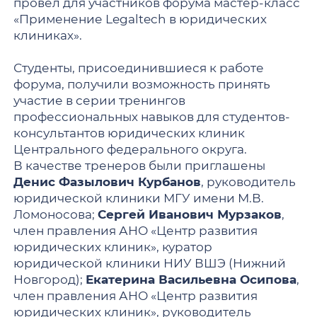
провел для участников форума мастер-класс
«Применение Legaltech в юридических
клиниках».
Студенты, присоединившиеся к работе
форума, получили возможность принять
участие в серии тренингов
профессиональных навыков для студентов-
консультантов юридических клиник
Центрального федерального округа.
В качестве тренеров были приглашены
Денис Фазылович Курбанов
, руководитель
юридической клиники МГУ имени М.В.
Ломоносова;
Сергей Иванович Мурзаков
,
член правления АНО «Центр развития
юридических клиник», куратор
юридической клиники НИУ ВШЭ (Нижний
Новгород);
Екатерина Васильевна Осипова
,
член правления АНО «Центр развития
юридических клиник», руководитель