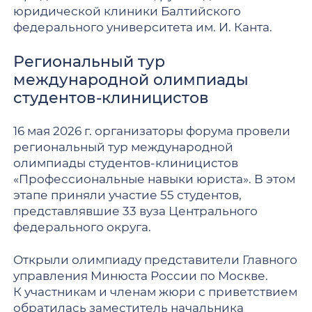
юридической клиники Балтийского
федерального университета им. И. Канта.
Региональный тур
международной олимпиады
студентов-клиницистов
16 мая 2026 г. организаторы форума провели
региональный тур международной
олимпиады студентов-клиницистов
«Профессиональные навыки юриста». В этом
этапе приняли участие 55 студентов,
представлявшие 33 вуза Центрального
федерального округа.
Открыли олимпиаду представители Главного
управления Минюста России по Москве.
К участникам и членам жюри с приветствием
обратилась заместитель начальника