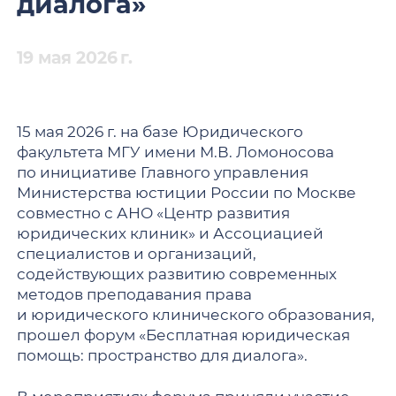
диалога»
19 мая 2026 г.
15 мая 2026 г. на базе Юридического
факультета МГУ имени М.В. Ломоносова
по инициативе Главного управления
Министерства юстиции России по Москве
совместно с АНО «Центр развития
юридических клиник» и Ассоциацией
специалистов и организаций,
содействующих развитию современных
методов преподавания права
и юридического клинического образования,
прошел форум «Бесплатная юридическая
помощь: пространство для диалога».