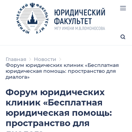
Главная
Новости
Форум юридических клиник «Бесплатная
юридическая помощь: пространство для
диалога»
Форум юридических
клиник «Бесплатная
юридическая помощь:
пространство для