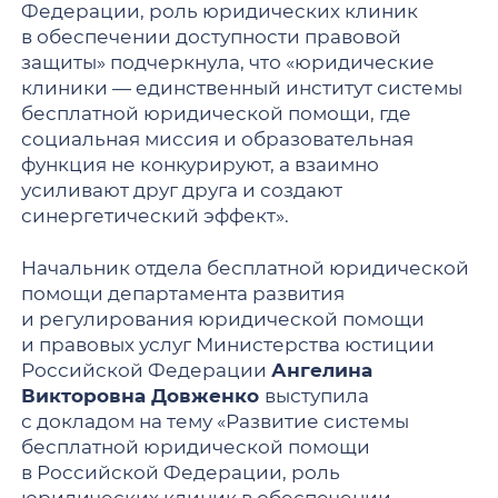
Федерации, роль юридических клиник
в обеспечении доступности правовой
защиты» подчеркнула, что «юридические
клиники — единственный институт системы
бесплатной юридической помощи, где
социальная миссия и образовательная
функция не конкурируют, а взаимно
усиливают друг друга и создают
синергетический эффект».
Начальник отдела бесплатной юридической
помощи департамента развития
и регулирования юридической помощи
и правовых услуг Министерства юстиции
Российской Федерации
Ангелина
Викторовна Довженко
выступила
с докладом на тему «Развитие системы
бесплатной юридической помощи
в Российской Федерации, роль
юридических клиник в обеспечении