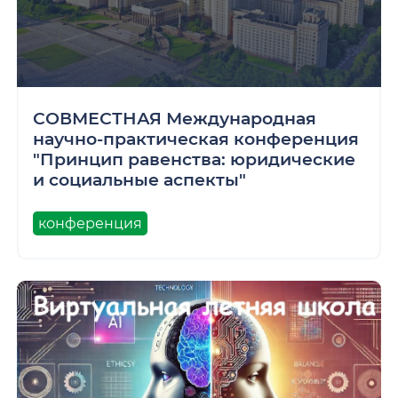
СОВМЕСТНАЯ Международная
научно-практическая конференция
"Принцип равенства: юридические
и социальные аспекты"
конференция