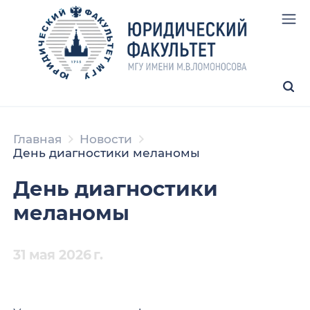
Главная
Новости
День диагностики меланомы
День диагностики
меланомы
31 мая 2026 г.