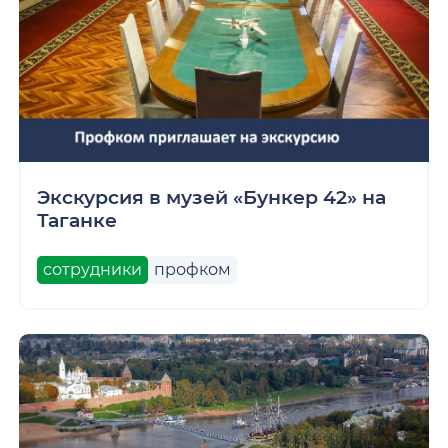
Экскурсия в музей «Бункер 42» на
Таганке
сотрудники
профком