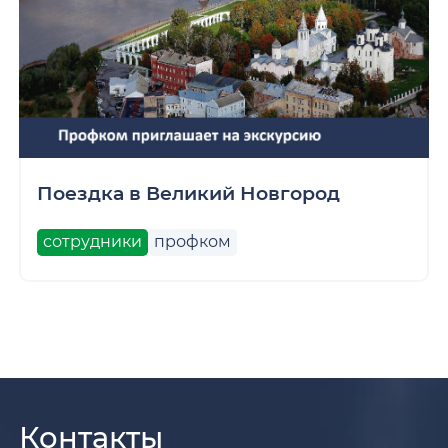
Поездка в Великий Новгород
сотрудники
профком
Контакты