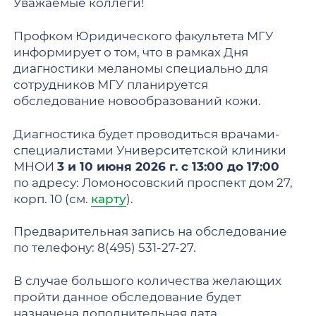
Уважаемые коллеги!
Профком Юридического факультета МГУ
информирует о том, что в рамках Дня
диагностики меланомы специально для
сотрудников МГУ планируется
обследование новообразований кожи.
Диагностика будет проводиться врачами-
специалистами Университетской клиники
МНОИ
3 и 10 июня 2026 г. с 13:00 до 17:00
по адресу: Ломоносовский проспект дом 27,
корп. 10 (см.
карту
).
Предварительная запись на обследование
по телефону: 8(495) 531-27-27.
В случае большого количества желающих
пройти данное обследование будет
назначена дополнительная дата.