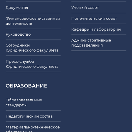
Документы
Ученый совет
Финансово-хозяйственная
Попечительский совет
деятельность
Кафедры и лаборатории
Руководство
Административные
Сотрудники
подразделения
Юридического факультета
Пресс-служба
Юридического факультета
ОБРАЗОВАНИЕ
Образовательные
стандарты
Педагогический состав
Материально-техническое
обеспечение