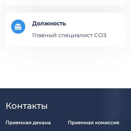
Должность
Главный специалист СОЗ
Контакты
Приемная декана
Приемная комиссия