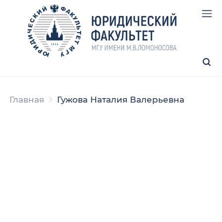
Главная
Гужова Наталия Валерьевна