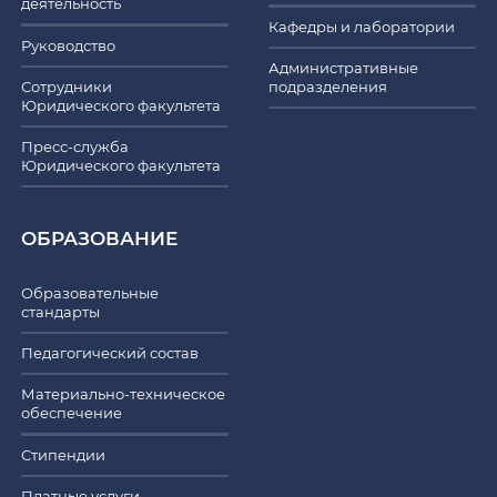
деятельность
Кафедры и лаборатории
Руководство
Административные
Сотрудники
подразделения
Юридического факультета
Пресс-служба
Юридического факультета
ОБРАЗОВАНИЕ
Образовательные
стандарты
Педагогический состав
Материально-техническое
обеспечение
Стипендии
Платные услуги