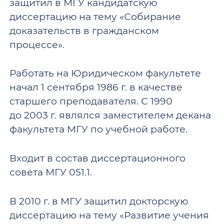
защитил в МГУ кандидатскую
диссертацию на тему «Собирание
доказательств в гражданском
процессе».
Работать на Юридическом факультете
начал 1 сентября 1986 г. в качестве
старшего преподавателя. С 1990
до 2003 г. являлся заместителем декана
факультета МГУ по учебной работе.
Входит в состав диссертационного
совета МГУ 051.1.
В 2010 г. в МГУ защитил докторскую
диссертацию на тему «Развитие учения