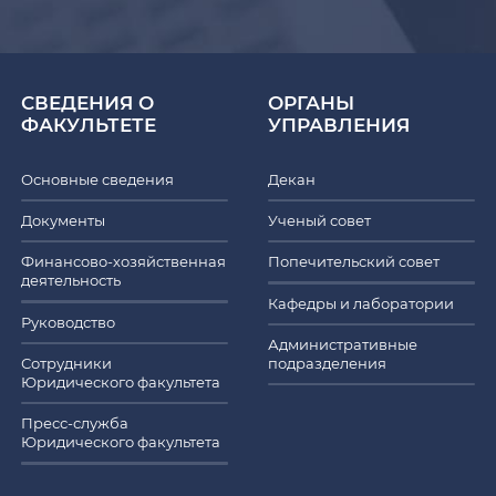
СВЕДЕНИЯ О
ОРГАНЫ
ФАКУЛЬТЕТЕ
УПРАВЛЕНИЯ
Основные сведения
Декан
Документы
Ученый совет
Финансово-хозяйственная
Попечительский совет
деятельность
Кафедры и лаборатории
Руководство
Административные
Сотрудники
подразделения
Юридического факультета
Пресс-служба
Юридического факультета