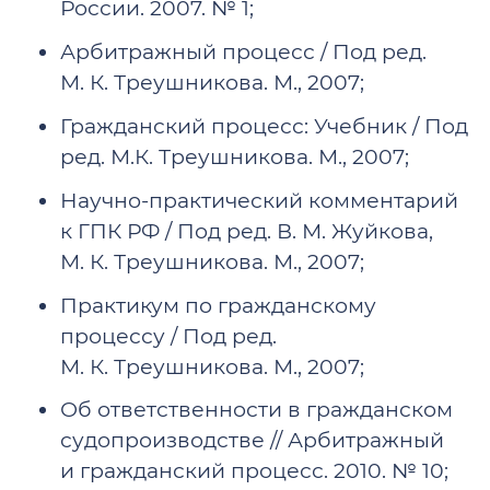
России. 2007. № 1;
Арбитражный процесс / Под ред.
М. К. Треушникова. М., 2007;
Гражданский процесс: Учебник / Под
ред. М.К. Треушникова. М., 2007;
Научно-практический комментарий
к ГПК РФ / Под ред. В. М. Жуйкова,
М. К. Треушникова. М., 2007;
Практикум по гражданскому
процессу / Под ред.
М. К. Треушникова. М., 2007;
Об ответственности в гражданском
судопроизводстве // Арбитражный
и гражданский процесс. 2010. № 10;