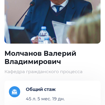
Молчанов Валерий
Владимирович
Кафедра гражданского процесса
Общий стаж
45 л. 5 мес. 19 дн.