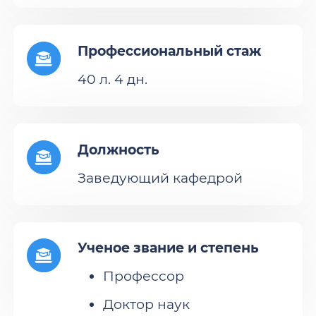
Профессиональный стаж
40 л. 4 дн.
Должность
Заведующий кафедрой
Ученое звание и степень
Профессор
Доктор наук