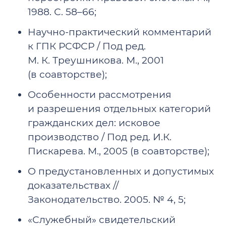
1988. С. 58–66;
Научно-практический комментарий
к ГПК РСФСР / Под ред.
М. К. Треушникова. М., 2001
(в соавторстве);
Особенности рассмотрения
и разрешения отдельных категорий
гражданских дел: исковое
производство / Под ред. И.К.
Пискарева. М., 2005 (в соавторстве);
О предустановленных и допустимых
доказательствах //
Законодательство. 2005. № 4, 5;
«Служебный» свидетельский