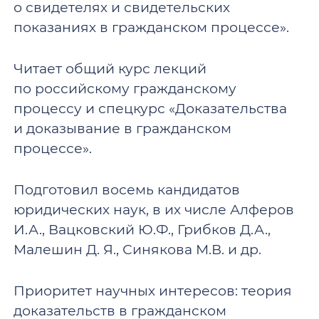
о свидетелях и свидетельских
показаниях в гражданском процессе».
Читает общий курс лекций
по российскому гражданскому
процессу и спецкурс «Доказательства
и доказывание в гражданском
процессе».
Подготовил восемь кандидатов
юридических наук, в их числе Алферов
И.А., Вацковский Ю.Ф., Грибков Д.А.,
Малешин Д. Я., Синякова М.В. и др.
Приоритет научных интересов: теория
доказательств в гражданском