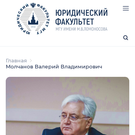
Главная
Молчанов Валерий Владимирович