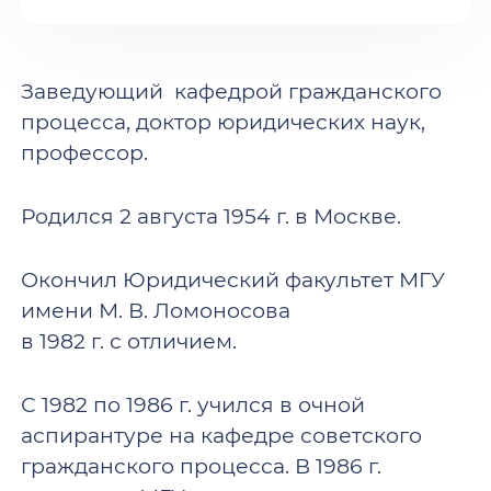
Заведующий кафедрой гражданского
процесса, доктор юридических наук,
профессор.
Родился 2 августа 1954 г. в Москве.
Окончил Юридический факультет МГУ
имени М. В. Ломоносова
в 1982 г. с отличием.
С 1982 по 1986 г. учился в очной
аспирантуре на кафедре советского
гражданского процесса. В 1986 г.