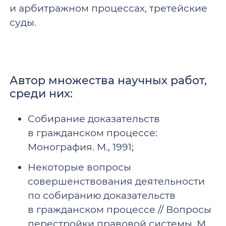
и арбитражном процессах, третейские
суды.
Автор множества научных работ,
среди них:
Собирание доказательств
в гражданском процессе:
Монография. М., 1991;
Некоторые вопросы
совершенствования деятельности
по собиранию доказательств
в гражданском процессе // Вопросы
перестройки правовой системы. М.,