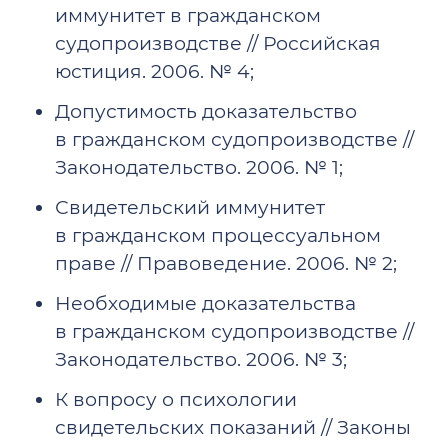
иммунитет в гражданском
судопроизводстве // Российская
юстиция. 2006. № 4;
Допустимость доказательство
в гражданском судопроизводстве //
Законодательство. 2006. № 1;
Свидетельский иммунитет
в гражданском процессуальном
праве // Правоведение. 2006. № 2;
Необходимые доказательства
в гражданском судопроизводстве //
Законодательство. 2006. № 3;
К вопросу о психологии
свидетельских показаний // Законы