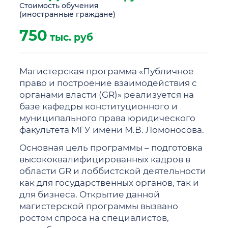
Стоимость обучения
(иностранные граждане)
750
тыс. руб
Магистерская программа «Публичное
право и построение взаимодействия с
органами власти (GR)» реализуется на
базе кафедры конституционного и
муниципального права юридического
факультета МГУ имени М.В. Ломоносова.
Основная цель программы – подготовка
высококвалифицированных кадров в
области GR и лоббистской деятельности
как для государственных органов, так и
для бизнеса. Открытие данной
магистерской программы вызвано
ростом спроса на специалистов,