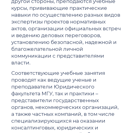
другой стороны, преподаются учебные
курсы, прививающие практические
навыки по осуществлению разных видов
экспертизы проектов нормативных
актов, организации официальных встреч
и ведению деловых переговоров,
установлению безопасной, надежной и
благожелательной личной
коммуникации с представителями
власти.
Соответствующие учебные занятия
проводят как ведущие ученые и
преподаватели Юридического
факультета МГУ, так и практики –
представители государственных
органов, некоммерческих организаций,
а также частных компаний, в том числе
специализирующихся на оказании
консалтинговых, юридических и