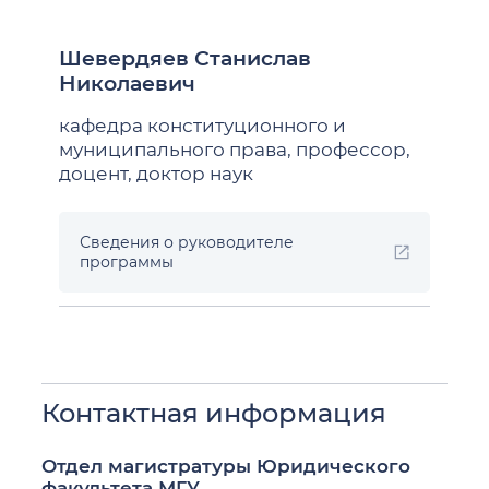
Шевердяев Станислав
Николаевич
кафедра конституционного и
муниципального права, профессор,
доцент, доктор наук
Сведения о руководителе
программы
Контактная информация
Отдел магистратуры Юридического
факультета МГУ