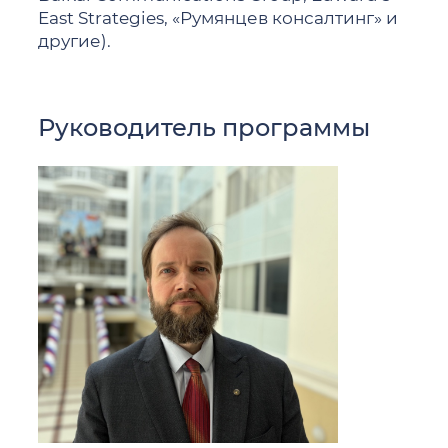
East Strategies, «Румянцев консалтинг» и
другие).
Руководитель программы