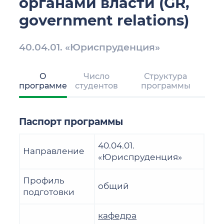
органами власти (GR,
government relations)
40.04.01. «Юриспруденция»
О
Число
Структура
программе
студентов
программы
Паспорт программы
40.04.01.
Направление
«Юриспруденция»
Профиль
общий
подготовки
кафедра