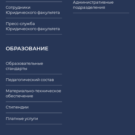
Административные
Сотрудники
подразделения
Юридического факультета
Пресс-служба
Юридического факультета
ОБРАЗОВАНИЕ
Образовательные
стандарты
Педагогический состав
Материально-техническое
обеспечение
Стипендии
Платные услуги