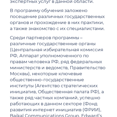
экспертных услуг в данной области.
В программу обучения заложено
посещение различных государственных
органов и прохождение в них практики,
а также знакомство с их специалистами.
Среди партнеров программы –
различные государственные органы
(Центральная избирательная комиссия
РФ, Аппарат уполномоченного по
правам человека РФ, ряд федеральных
министерств и ведомств, Правительство
Москвы), некоторые ключевые
общественно-государственные
институты (Агентство стратегических
инициатив, Общественная палата РФ), а
также ряд частных компаний, успешно
работающих в данном секторе (Фонд
развития интернет инициатив (ФРИИ),
Baikal Communications Group, Edward’s