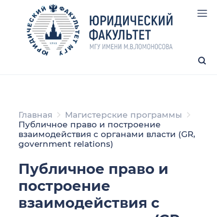
Главная
Магистерские программы
Публичное право и построение
взаимодействия с органами власти (GR,
government relations)
Публичное право и
построение
взаимодействия с