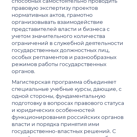
способных самостоятельно проводить
правовую экспертизу проектов
нормативных актов, грамотно
организовывать взаимодействие
представителей власти и бизнеса с
учетом значительного количества
ограничений в служебной деятельности
государственных должностных лиц,
особых регламентов и разнообразных
режимов работы государственных
органов.
Магистерская программа объединяет
специальные учебные курсы, дающие, с
одной стороны, фундаментальную
подготовку в вопросах правового статуса
и юридических особенностей
функционирования российских органов
власти и порядка принятия ими
государственно-властных решений. С