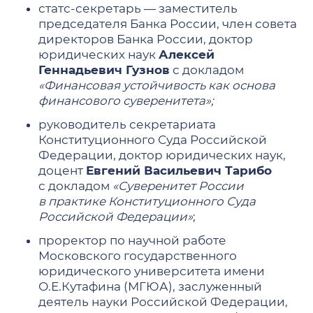
статс-секретарь — заместитель
председателя Банка России, член совета
директоров Банка России, доктор
юридических наук
Алексей
Геннадьевич Гузнов
с докладом
«Финансовая устойчивость как основа
финансового суверенитета»;
руководитель секретариата
Конституционного Суда Российской
Федерации, доктор юридических наук,
доцент
Евгений Васильевич Тарибо
с докладом
«Суверенитет России
в практике Конституционного Суда
Российской Федерации»
;
проректор по научной работе
Московского государственного
юридического университета имени
О.Е.Кутафина (МГЮА), заслуженный
деятель науки Российской Федерации,