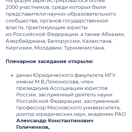
На форум зарегистрировалось более
2000 участников, среди которых были
представители научно-образовательного
сообщества, органов государственной
власти, практикующие юристы
из Российской Федерации, а также Абхазии,
Азербайджана, Белоруссии, Казахстана,
Киргизии, Молдавии, Туркменистана.
Пленарное заседание открыли:
декан Юридического факультета МГУ
имени М.В.Ломоносова, член
президиума Ассоциации юристов
России, заслуженный деятель науки
Российской Федерации, заслуженный
профессор Московского университета,
доктор юридических наук, академик РАО
Александр Константинович
Голиченков,