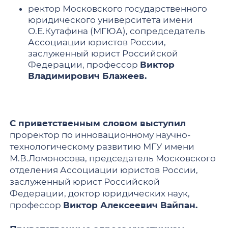
ректор Московского государственного
юридического университета имени
О.Е.Кутафина (МГЮА), сопредседатель
Ассоциации юристов России,
заслуженный юрист Российской
Федерации, профессор
Виктор
Владимирович Блажеев.
С приветственным словом выступил
проректор по инновационному научно-
технологическому развитию МГУ имени
М.В.Ломоносова, председатель Московского
отделения Ассоциации юристов России,
заслуженный юрист Российской
Федерации, доктор юридических наук,
профессор
Виктор Алексеевич Вайпан.