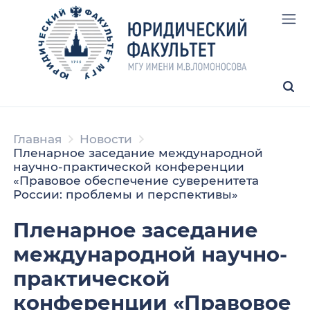
Главная
Новости
Пленарное заседание международной
научно-практической конференции
«Правовое обеспечение суверенитета
России: проблемы и перспективы»
Пленарное заседание
международной научно-
практической
конференции «Правовое