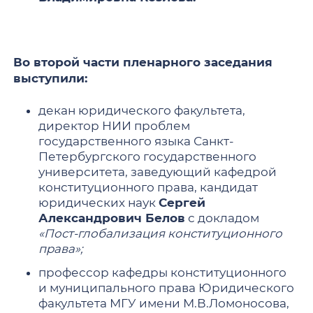
Во второй части пленарного заседания
выступили:
декан юридического факультета,
директор НИИ проблем
государственного языка Санкт-
Петербургского государственного
университета, заведующий кафедрой
конституционного права, кандидат
юридических наук
Сергей
Александрович Белов
с докладом
«Пост-глобализация конституционного
права»;
профессор кафедры конституционного
и муниципального права Юридического
факультета МГУ имени М.В.Ломоносова,