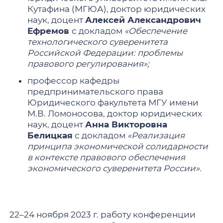
Кутафина (МГЮА), доктор юридических
наук, доцент
Алексей Александрович
Ефремов
с докладом
«Обеспечение
технологического суверенитета
Российской Федерации: проблемы
правового регулирования»;
профессор кафедры
предпринимательского права
Юридического факультета МГУ имени
М.В. Ломоносова, доктор юридических
наук, доцент
Анна Викторовна
Белицкая
с докладом
«Реализация
принципа экономической солидарности
в контексте правового обеспечения
экономического суверенитета России».
22–24 ноября 2023 г. работу конференции