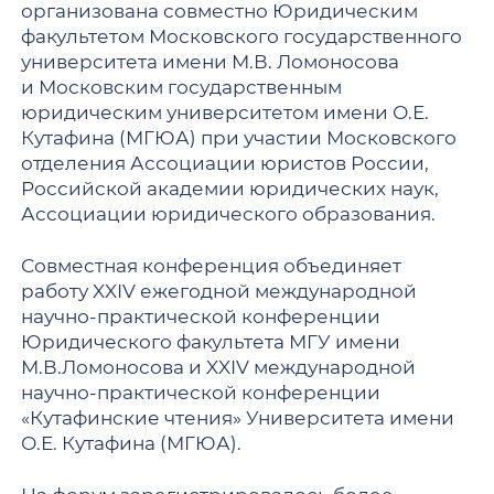
организована совместно Юридическим
факультетом Московского государственного
университета имени М.В. Ломоносова
и Московским государственным
юридическим университетом имени О.Е.
Кутафина (МГЮА) при участии Московского
отделения Ассоциации юристов России,
Российской академии юридических наук,
Ассоциации юридического образования.
Совместная конференция объединяет
работу XXIV ежегодной международной
научно-практической конференции
Юридического факультета МГУ имени
М.В.Ломоносова и XXIV международной
научно-практической конференции
«Кутафинские чтения» Университета имени
О.Е. Кутафина (МГЮА).