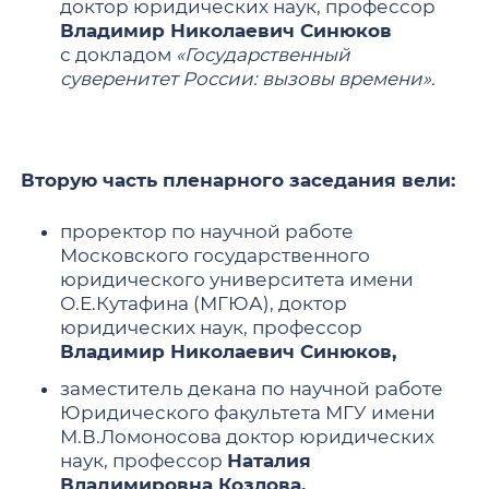
доктор юридических наук, профессор
Владимир Николаевич Синюков
с докладом
«Государственный
суверенитет России: вызовы времени».
Вторую часть пленарного заседания вели:
проректор по научной работе
Московского государственного
юридического университета имени
О.Е.Кутафина (МГЮА), доктор
юридических наук, профессор
Владимир Николаевич Синюков,
заместитель декана по научной работе
Юридического факультета МГУ имени
М.В.Ломоносова доктор юридических
наук, профессор
Наталия
Владимировна Козлова.