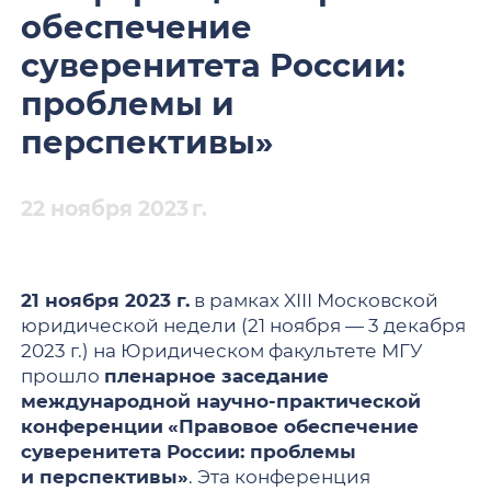
обеспечение
суверенитета России:
проблемы и
перспективы»
22 ноября 2023 г.
21 ноября 2023 г.
в рамках XIII Московской
юридической недели (21 ноября — 3 декабря
2023 г.) на Юридическом факультете МГУ
прошло
пленарное заседание
международной научно-практической
конференции
«Правовое обеспечение
суверенитета России: проблемы
и перспективы»
. Эта конференция