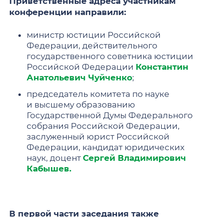
Приветственные адреса участникам
конференции направили:
министр юстиции Российской
Федерации, действительного
государственного советника юстиции
Российской Федерации
Константин
Анатольевич Чуйченко
;
председатель комитета по науке
и высшему образованию
Государственной Думы Федерального
собрания Российской Федерации,
заслуженный юрист Российской
Федерации, кандидат юридических
наук, доцент
Сергей Владимирович
Кабышев.
В первой части заседания также