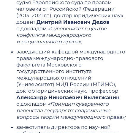
судья Европейского суда по правам
человека от Российской Федерации
(2013–2021 гг.), доктор юридических наук,
доцент
Дмитрий Иванович Дедов
с докладом
«Суверенитет в центре
конфликта международного
и национального права»;
заведующий кафедрой международного
права международно-правового
факультета Московского
государственного института
международных отношений
(Университет) МИД России (МГИМО),
доктор юридических наук, профессор
Александр Николаевич Вылегжанин
с докладом
«Принцип суверенного
равенства государств: современные
вопросы теории международного права»;
заместитель директора по научной