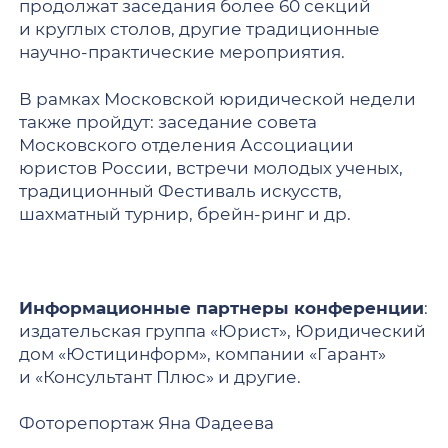
продолжат заседания более 60 секций
и круглых столов, другие традиционные
научно-практические мероприятия.
В рамках Московской юридической недели
также пройдут: заседание совета
Московского отделения Ассоциации
юристов России, встречи молодых ученых,
традиционный Фестиваль искусств,
шахматный турнир, брейн-ринг и др.
Информационные партнеры конференции
:
издательская группа «Юрист», Юридический
дом «Юстицинформ», компании «Гарант»
и «Консультант Плюс» и другие.
Фоторепортаж Яна Фадеева