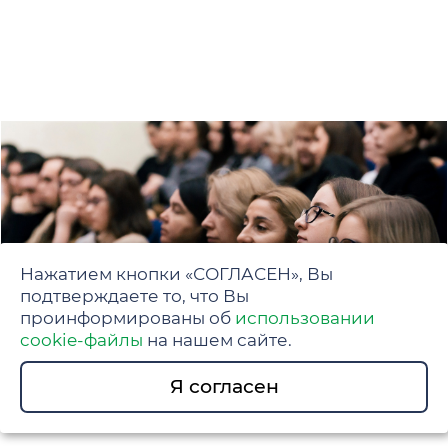
Нажатием кнопки «СОГЛАСЕН», Вы
подтверждаете то, что Вы
проинформированы об
использовании
cookie-файлы
на нашем сайте.
Я согласен