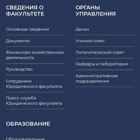
СВЕДЕНИЯ О
ОРГАНЫ
ФАКУЛЬТЕТЕ
УПРАВЛЕНИЯ
Основные сведения
Декан
Документы
Ученый совет
Финансово-хозяйственная
Попечительский совет
деятельность
Кафедры и лаборатории
Руководство
Административные
Сотрудники
подразделения
Юридического факультета
Пресс-служба
Юридического факультета
ОБРАЗОВАНИЕ
Образовательные