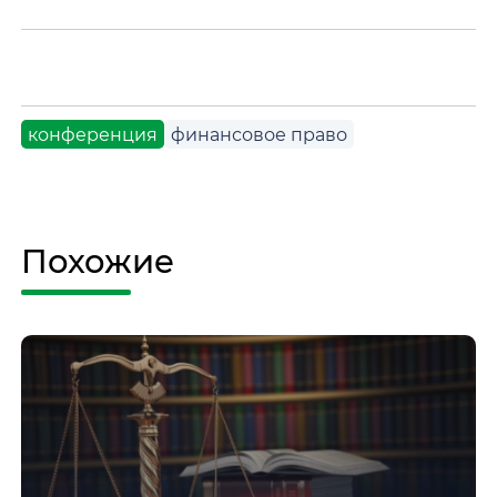
конференция
финансовое право
Похожие