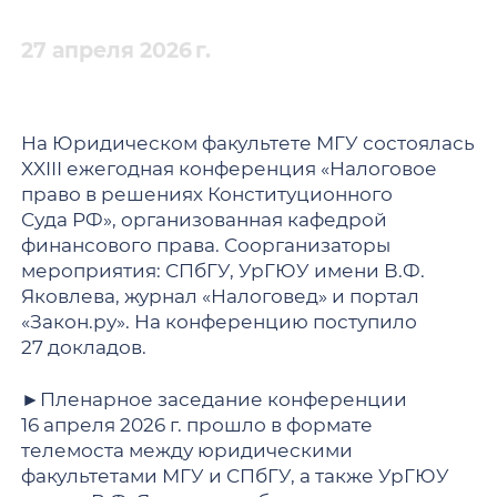
27 апреля 2026 г.
На Юридическом факультете МГУ состоялась
XXIII ежегодная конференция «Налоговое
право в решениях Конституционного
Суда РФ», организованная кафедрой
финансового права. Соорганизаторы
мероприятия: СПбГУ, УрГЮУ имени В.Ф.
Яковлева, журнал «Налоговед» и портал
«Закон.ру». На конференцию поступило
27 докладов.
►Пленарное заседание конференции
16 апреля 2026 г. прошло в формате
телемоста между юридическими
факультетами МГУ и СПбГУ, а также УрГЮУ