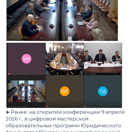
►Ранее, на открытии конференции 9 апреля
2026 г., в цифровой мастерской
образовательных программ Юридического