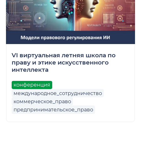
VI виртуальная летняя школа по
праву и этике искусственного
интеллекта
конференция
международное_сотрудничество
коммерческое_право
предпринимательское_право