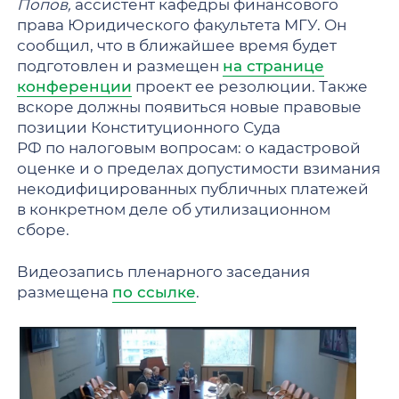
Попов,
ассистент кафедры финансового
права Юридического факультета МГУ. Он
сообщил, что в ближайшее время будет
подготовлен и размещен
на странице
конференции
проект ее резолюции. Также
вскоре должны появиться новые правовые
позиции Конституционного Суда
РФ по налоговым вопросам: о кадастровой
оценке и о пределах допустимости взимания
некодифицированных публичных платежей
в конкретном деле об утилизационном
сборе.
Видеозапись пленарного заседания
размещена
по ссылке
.