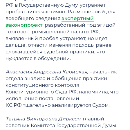
РФ в Государственную Думу, устраняет
пробел лишь частично. Размещенный для
всеобщего сведения
экспертный
законопроект
, разработанный под эгидой
Торгово-промышленной палаты РФ,
выявленный пробел устраняет, но идет
дальше, отчасти изменяя подходы ранее
сложившейся судебной практики, что
нуждается в обсуждении.
Анастасия Андреевна Карицкая
, начальник
отдела анализа и обобщения практики
конституционного контроля
Конституционного Суда РФ, напомнила, что
исполнение постановлений
КС РФ тщательно анализируется Судом.
Татьяна Викторовна Дирксен
, главный
советник Комитета Государственной Думы