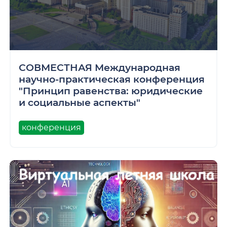
СОВМЕСТНАЯ Международная
научно-практическая конференция
"Принцип равенства: юридические
и социальные аспекты"
конференция