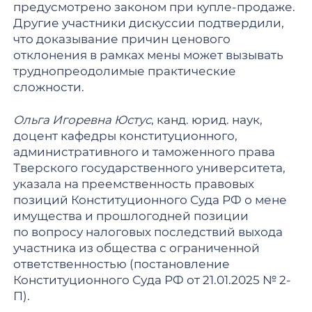
предусмотрено законом при купле-продаже.
Другие участники дискуссии подтвердили,
что доказывание причин ценового
отклонения в рамках мены может вызывать
труднопреодолимые практические
сложности.
Ольга Игоревна Юстус
, канд. юрид. наук,
доцент кафедры конституционного,
административного и таможенного права
Тверского государственного университета,
указала на преемственность правовых
позиций Конституционного Суда РФ о мене
имущества и прошлогодней позиции
по вопросу налоговых последствий выхода
участника из общества с ограниченной
ответственностью (постановление
Конституционного Суда РФ от 21.01.2025 № 2-
П).