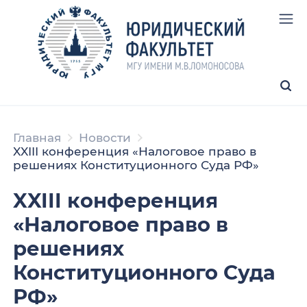
Главная
Новости
XXIII конференция «Налоговое право в
решениях Конституционного Суда РФ»
XXIII конференция
«Налоговое право в
решениях
Конституционного Суда
РФ»