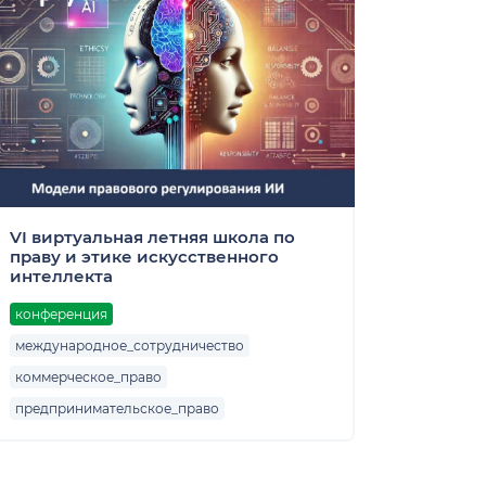
VI виртуальная летняя школа по
праву и этике искусственного
интеллекта
конференция
международное_сотрудничество
коммерческое_право
предпринимательское_право