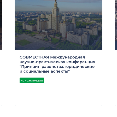
СОВМЕСТНАЯ Международная
научно-практическая конференция
"Принцип равенства: юридические
и социальные аспекты"
конференция