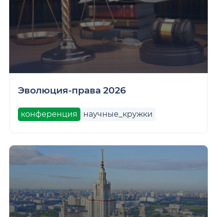
Эволюция-права 2026
конференция
научные_кружки