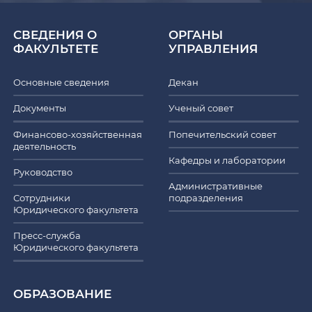
СВЕДЕНИЯ О
ОРГАНЫ
ФАКУЛЬТЕТЕ
УПРАВЛЕНИЯ
Основные сведения
Декан
Документы
Ученый совет
Финансово-хозяйственная
Попечительский совет
деятельность
Кафедры и лаборатории
Руководство
Административные
Сотрудники
подразделения
Юридического факультета
Пресс-служба
Юридического факультета
ОБРАЗОВАНИЕ