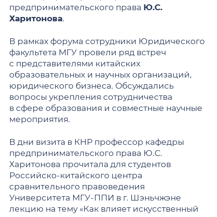
предпринимательского права
Ю.С.
Харитонова
.
В рамках форума сотрудники Юридического
факультета МГУ провели ряд встреч
с представителями китайских
образовательных и научных организаций,
юридического бизнеса. Обсуждались
вопросы укрепления сотрудничества
в сфере образования и совместные научные
мероприятия.
В дни визита в КНР профессор кафедры
предпринимательского права Ю.С.
Харитонова прочитала для студентов
Российско-китайского центра
сравнительного правоведения
Университета МГУ-ППИ в г. Шэньчжэне
лекцию на тему «Как влияет искусственный