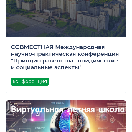
СОВМЕСТНАЯ Международная
научно-практическая конференция
"Принцип равенства: юридические
и социальные аспекты"
конференция