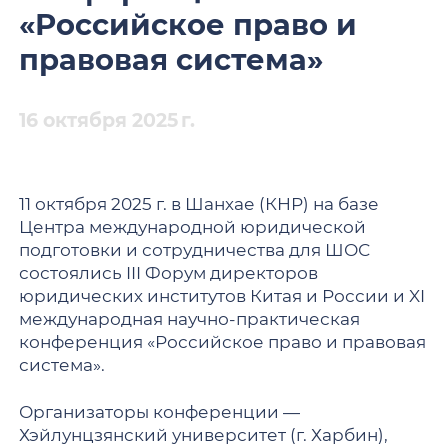
«Российское право и
правовая система»
16 октября 2025 г.
11 октября 2025 г. в Шанхае (КНР) на базе
Центра международной юридической
подготовки и сотрудничества для ШОС
состоялись III Форум директоров
юридических институтов Китая и России и XI
международная научно-практическая
конференция «Российское право и правовая
система».
Организаторы конференции —
Хэйлунцзянский университет (г. Харбин),