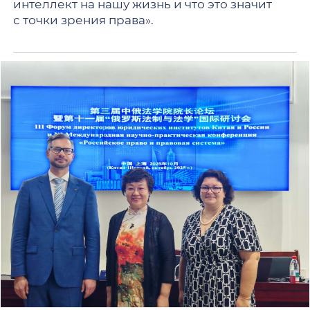
интеллект на нашу жизнь и что это значит
с точки зрения права».