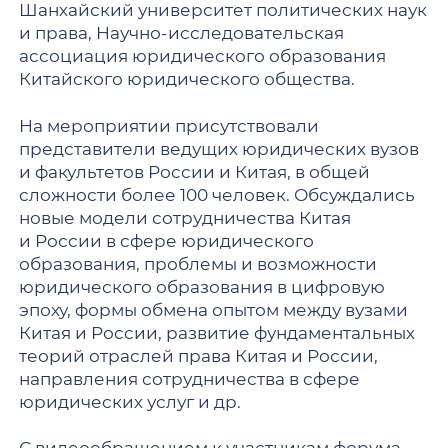
Шанхайский университет политических наук
и права, Научно-исследовательская
ассоциация юридического образования
Китайского юридического общества.
На мероприятии присутствовали
представители ведущих юридических вузов
и факультетов России и Китая, в общей
сложности более 100 человек. Обсуждались
новые модели сотрудничества Китая
и России в сфере юридического
образования, проблемы и возможности
юридического образования в цифровую
эпоху, формы обмена опытом между вузами
Китая и России, развитие фундаментальных
теорий отраслей права Китая и России,
направления сотрудничества в сфере
юридических услуг и др.