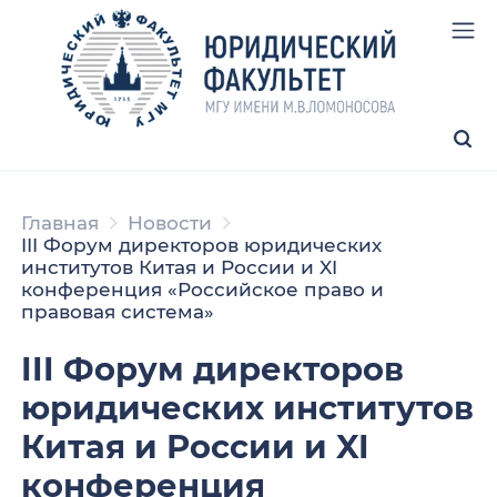
Главная
Новости
III Форум директоров юридических
институтов Китая и России и XI
конференция «Российское право и
правовая система»
III Форум директоров
юридических институтов
Китая и России и XI
конференция