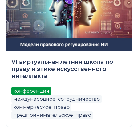
VI виртуальная летняя школа по
праву и этике искусственного
интеллекта
конференция
международное_сотрудничество
коммерческое_право
предпринимательское_право