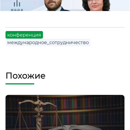
конференция
международное_сотрудничество
Похожие