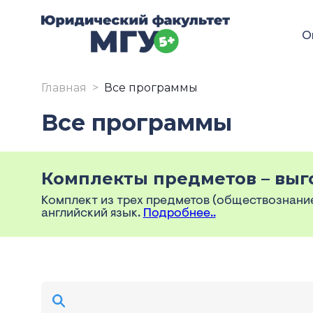
О
Главная
Все программы
Все программы
Комплекты предметов – выг
Комплект из трех предметов (обществознание 
английский язык.
Подробнее..