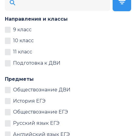
Направления и классы
9 класс
10 класс
11 класс
Подготовка к ДВИ
Предметы
Обществознание ДВИ
История ЕГЭ
Обществознание ЕГЭ
Русский язык ЕГЭ
Английский язык ЕГЭ