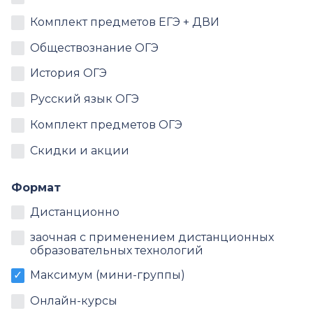
Комплект предметов ЕГЭ + ДВИ
Обществознание ОГЭ
История ОГЭ
Русский язык ОГЭ
Комплект предметов ОГЭ
Скидки и акции
Формат
Дистанционно
заочная с применением дистанционных
образовательных технологий
Максимум (мини-группы)
Онлайн-курсы