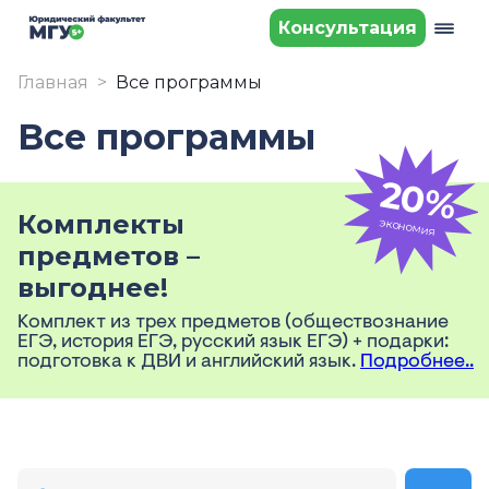
Консультация
Главная
Все программы
Все программы
20%
Комплекты
экономия
предметов –
выгоднее!
Комплект из трех предметов (обществознание
ЕГЭ, история ЕГЭ, русский язык ЕГЭ) + подарки:
подготовка к ДВИ и английский язык.
Подробнее..