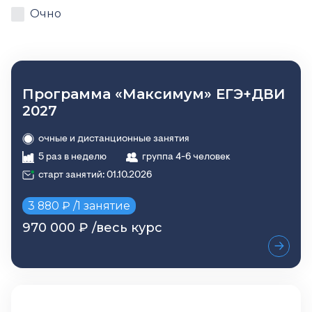
Очно
Программа «Максимум» ЕГЭ+ДВИ
2027
очные и дистанционные занятия
5 раз в неделю
группа 4-6 человек
старт занятий: 01.10.2026
3 880 ₽ /1 занятие
970 000 ₽ /весь курс