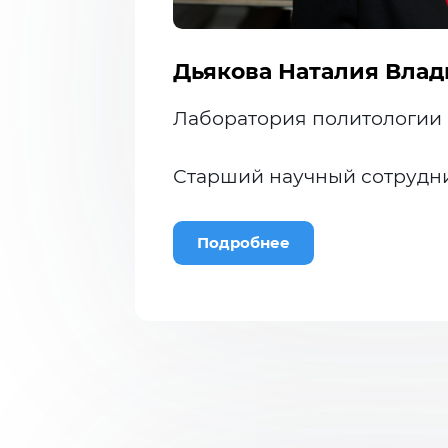
Дьякова Наталия Вла
Лаборатория политологии
Старший научный сотрудн
Подробнее