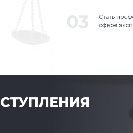
Стать проф
сфере эксп
ОСТУПЛЕНИЯ