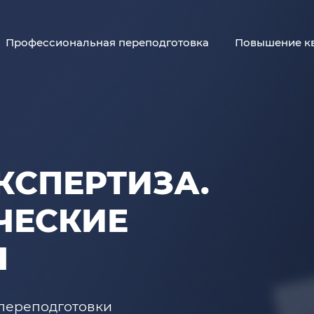
Профессиональная переподготовка
Повышение к
КСПЕРТИЗА.
ЧЕСКИЕ
Ы
переподготовки