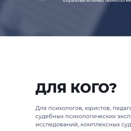
образовательных технологи
ДЛЯ КОГО?
Для психологов, юристов, педа
судебных психологических эксп
исследований, комплексных суд