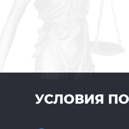
УСЛОВИЯ П