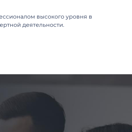
ессионалом высокого уровня в
ертной деятельности.