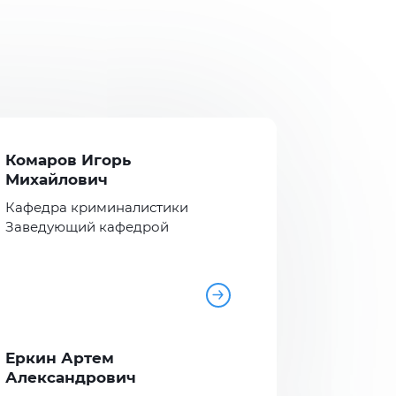
Комаров Игорь
Михайлович
Кафедра криминалистики
Заведующий кафедрой
Еркин Артем
Александрович