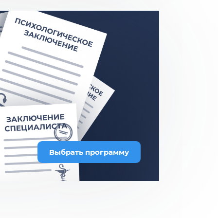
Выбрать программу