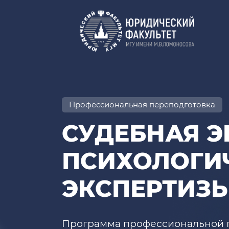
Профессиональная переподготовка
СУДЕБНАЯ Э
ПСИХОЛОГИ
ЭКСПЕРТИЗ
Программа профессиональной 