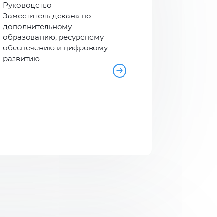
Руководство
Заместитель декана по
дополнительному
образованию, ресурсному
обеспечению и цифровому
развитию