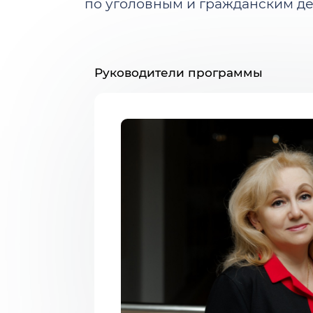
по уголовным и гражданским д
Руководители программы