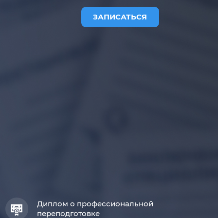
ЗАПИСАТЬСЯ
Диплом о профессиональной
переподготовке