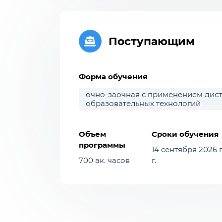
Поступающим
Форма обучения
очно-заочная с применением дис
образовательных технологий
Объем
Сроки обучения
программы
14 сентября 2026 г
700 ак. часов
г.