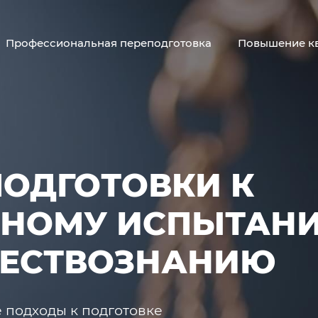
Профессиональная переподготовка
Повышение к
ОДГОТОВКИ К
ЬНОМУ ИСПЫТАН
ЩЕСТВОЗНАНИЮ
 подходы к подготовке