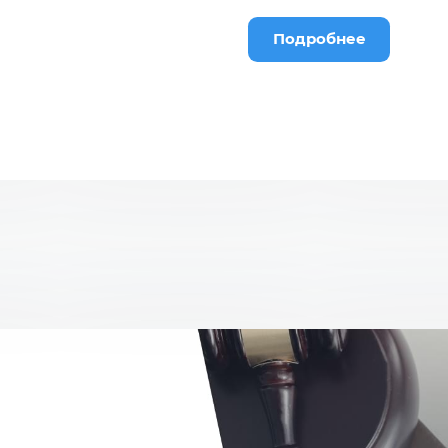
Подробнее