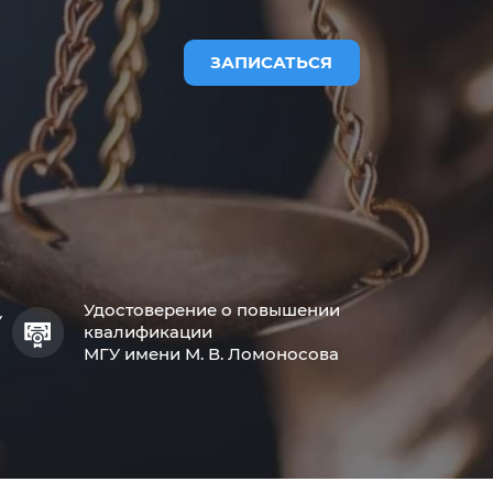
ЗАПИСАТЬСЯ
Удостоверение о повышении
У
квалификации
МГУ имени М. В. Ломоносова