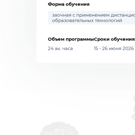
Форма обучения
заочная с применением дистанци
образовательных технологий
Объем программы
Сроки обучения
24 ак. часа
15 - 26 июня 2026 