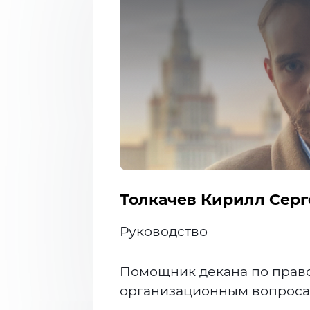
Толкачев Кирилл Серг
Руководство
Помощник декана по прав
организационным вопрос