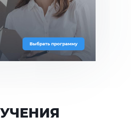
Выбрать программу
БУЧЕНИЯ