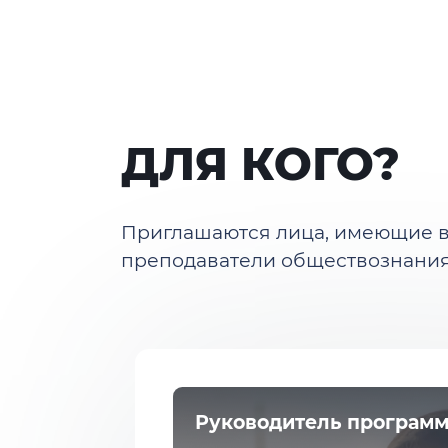
ДЛЯ КОГО?
Приглашаются лица, имеющие 
преподаватели обществознания,
Руководитель програм