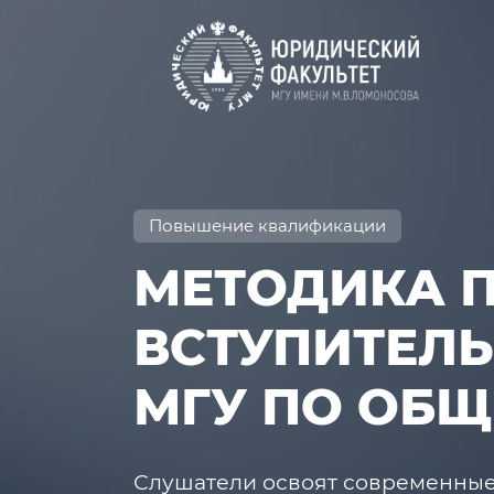
Повышение квалификации
МЕТОДИКА П
ВСТУПИТЕЛ
МГУ ПО ОБ
Слушатели освоят современные