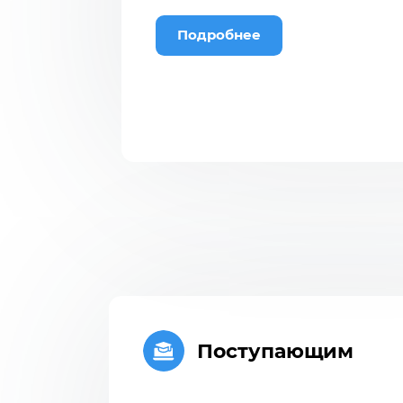
Подробнее
Поступающим